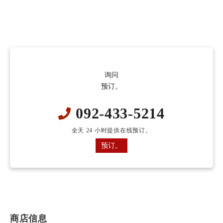
询问
预订。
092-433-5214
全天 24 小时提供在线预订。
预订。
商店信息