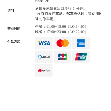
Hotel 2F
从博多站筑紫出口步行 1 分钟。
访问
*没有附属停车场。驾车抵达时，请使用附
近的停车场。
午餐：11:00~15:00（LO.14:00）
营业时间
晚餐：17:00~23:00（LO.22:00）
付款方式