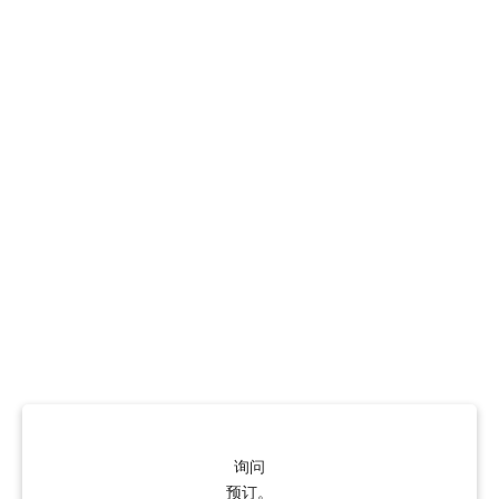
询问
预订。