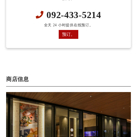
092-433-5214
全天 24 小时提供在线预订。
预订。
商店信息