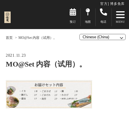
官方] 博多鱼库
预订
地图
电话
首页
MO@Set 内容（试用）。
2021.11.23
MO@Set 内容（试用）。