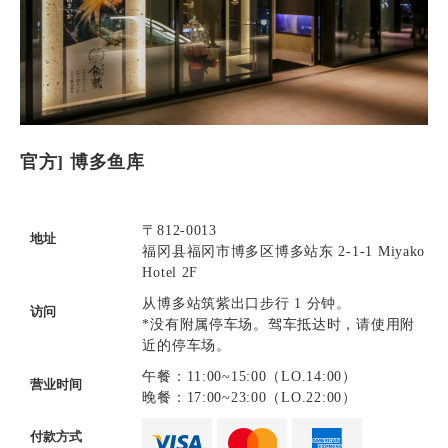
官方] 博多鱼库
〒812-0013
地址
福冈县福冈市博多区博多站东 2-1-1 Miyako
Hotel 2F
从博多站筑紫出口步行 1 分钟。
访问
*没有附属停车场。驾车抵达时，请使用附
近的停车场。
午餐：11:00~15:00（LO.14:00）
营业时间
晚餐：17:00~23:00（LO.22:00）
付款方式