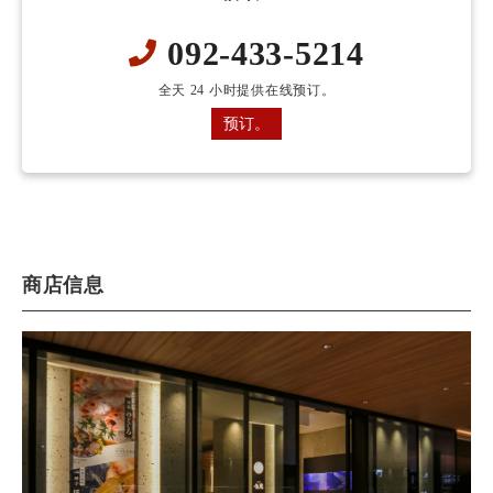
092-433-5214
全天 24 小时提供在线预订。
预订。
商店信息