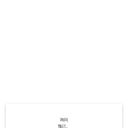
询问
预订。