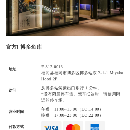
官方] 博多鱼库
〒812-0013
地址
福冈县福冈市博多区博多站东 2-1-1 Miyako
Hotel 2F
从博多站筑紫出口步行 1 分钟。
访问
*没有附属停车场。驾车抵达时，请使用附
近的停车场。
午餐：11:00~15:00（LO.14:00）
营业时间
晚餐：17:00~23:00（LO.22:00）
付款方式