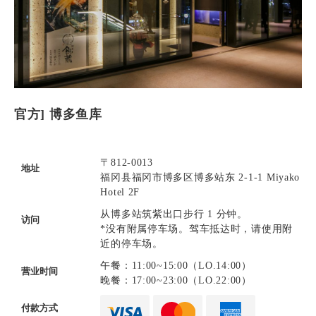
官方] 博多鱼库
〒812-0013
地址
福冈县福冈市博多区博多站东 2-1-1 Miyako
Hotel 2F
从博多站筑紫出口步行 1 分钟。
访问
*没有附属停车场。驾车抵达时，请使用附
近的停车场。
午餐：11:00~15:00（LO.14:00）
营业时间
晚餐：17:00~23:00（LO.22:00）
付款方式