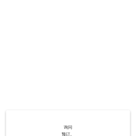
询问
预订。