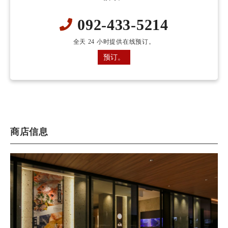
092-433-5214
全天 24 小时提供在线预订。
预订。
商店信息