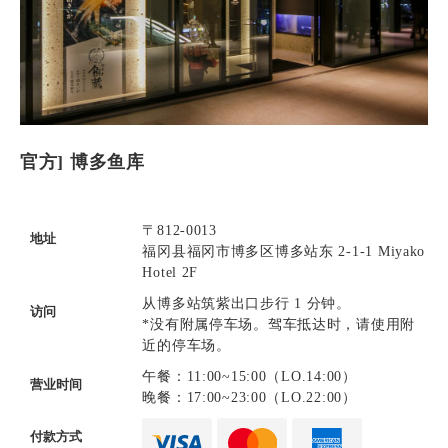
官方] 博多鱼库
〒812-0013
地址
福冈县福冈市博多区博多站东 2-1-1 Miyako
Hotel 2F
从博多站筑紫出口步行 1 分钟。
访问
*没有附属停车场。驾车抵达时，请使用附
近的停车场。
午餐：11:00~15:00（LO.14:00）
营业时间
晚餐：17:00~23:00（LO.22:00）
付款方式