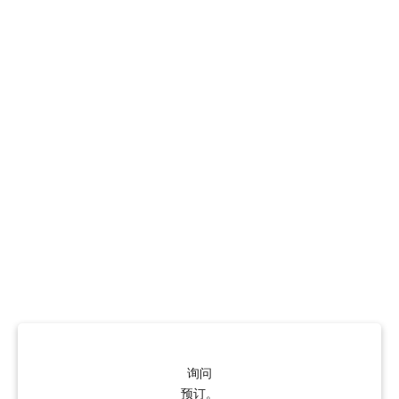
询问
预订。