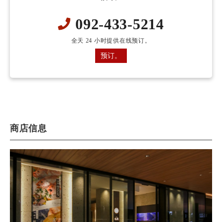
092-433-5214
全天 24 小时提供在线预订。
预订。
商店信息