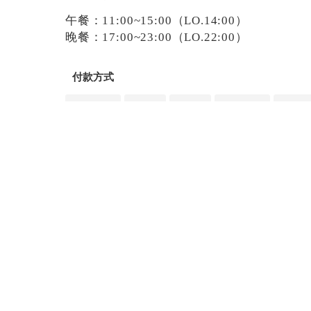
午餐：11:00~15:00（LO.14:00）
晚餐：17:00~23:00（LO.22:00）
付款方式