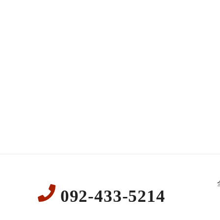
092-433-5214