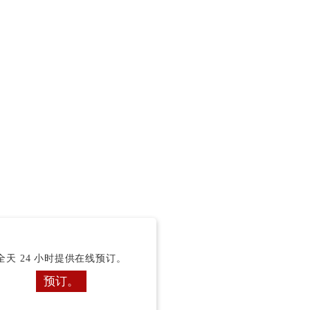
全天 24 小时提供在线预订。
预订。