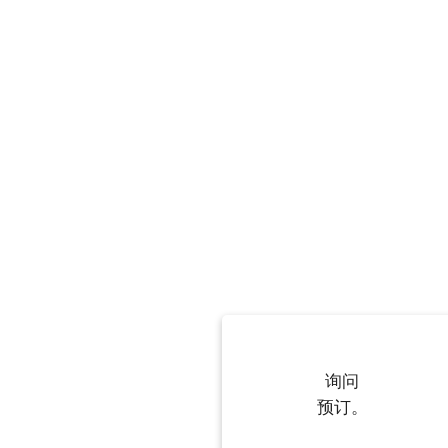
询问
预订。