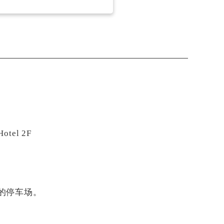
tel 2F
的停车场。