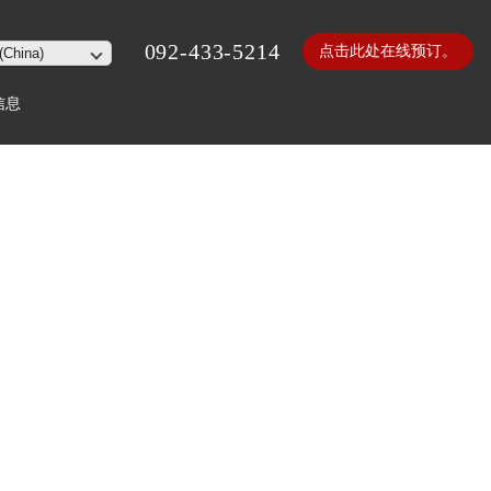
092-433-5214
点击此处在线预订。
信息