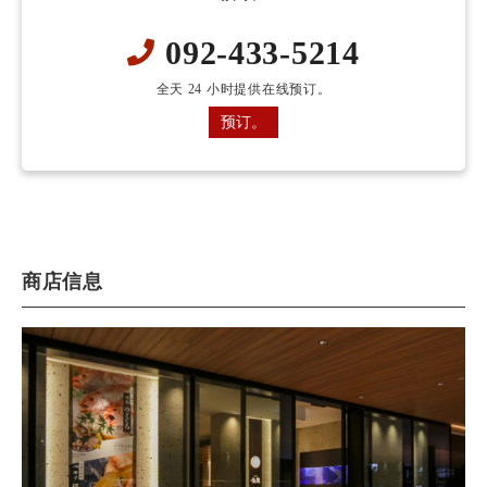
092-433-5214
全天 24 小时提供在线预订。
预订。
商店信息