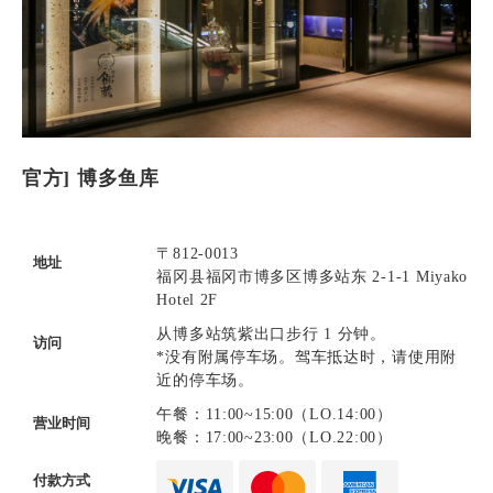
官方] 博多鱼库
〒812-0013
地址
福冈县福冈市博多区博多站东 2-1-1 Miyako
Hotel 2F
从博多站筑紫出口步行 1 分钟。
访问
*没有附属停车场。驾车抵达时，请使用附
近的停车场。
午餐：11:00~15:00（LO.14:00）
营业时间
晚餐：17:00~23:00（LO.22:00）
付款方式