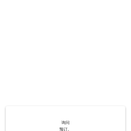
询问
预订。