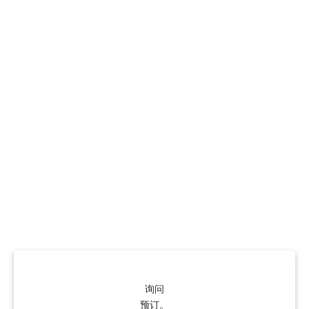
询问
预订。