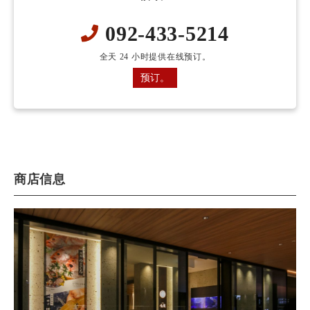
092-433-5214
全天 24 小时提供在线预订。
预订。
商店信息