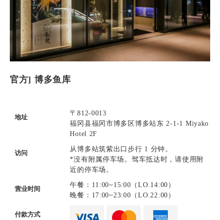
官方] 博多鱼库
〒812-0013
地址
福冈县福冈市博多区博多站东 2-1-1 Miyako
Hotel 2F
从博多站筑紫出口步行 1 分钟。
访问
*没有附属停车场。驾车抵达时，请使用附
近的停车场。
午餐：11:00~15:00（LO.14:00）
营业时间
晚餐：17:00~23:00（LO.22:00）
付款方式