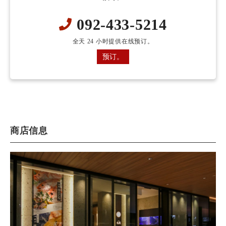
092-433-5214
全天 24 小时提供在线预订。
预订。
商店信息