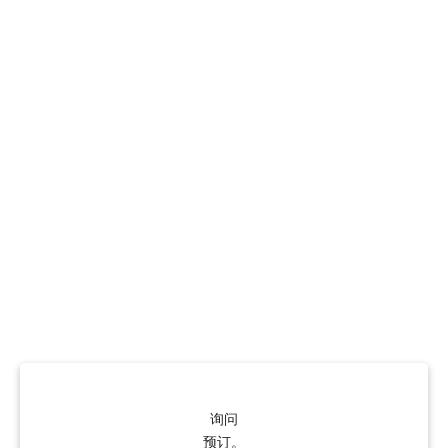
询问
预订。