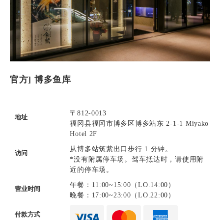
官方] 博多鱼库
〒812-0013
地址
福冈县福冈市博多区博多站东 2-1-1 Miyako
Hotel 2F
从博多站筑紫出口步行 1 分钟。
访问
*没有附属停车场。驾车抵达时，请使用附
近的停车场。
午餐：11:00~15:00（LO.14:00）
营业时间
晚餐：17:00~23:00（LO.22:00）
付款方式