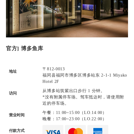
官方] 博多鱼库
〒812-0013
地址
福冈县福冈市博多区博多站东 2-1-1 Miyako
Hotel 2F
从博多站筑紫出口步行 1 分钟。
访问
*没有附属停车场。驾车抵达时，请使用附
近的停车场。
午餐：11:00~15:00（LO.14:00）
营业时间
晚餐：17:00~23:00（LO.22:00）
付款方式