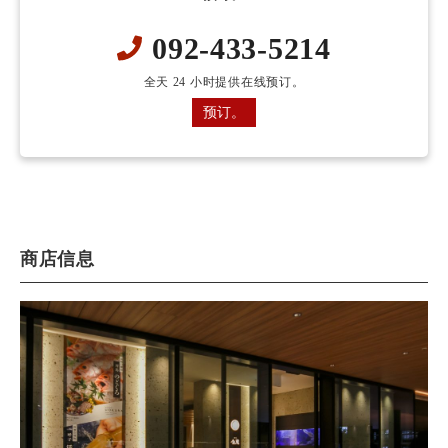
092-433-5214
全天 24 小时提供在线预订。
预订。
商店信息