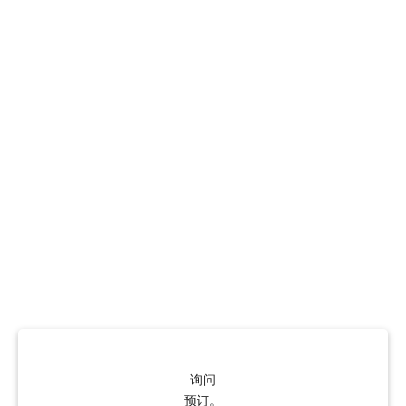
询问
预订。