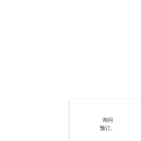
询问
预订。