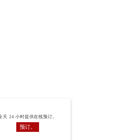
全天 24 小时提供在线预订。
预订。