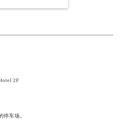
tel 2F
的停车场。