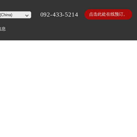
092-433-5214
点击此处在线预订。
信息