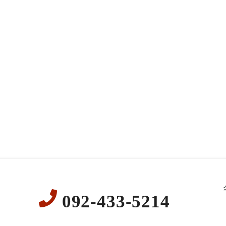
092-433-5214