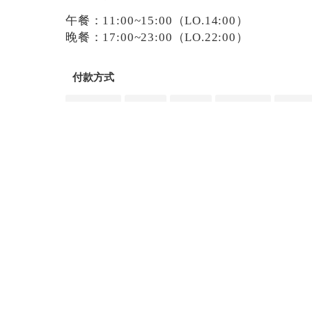
午餐：11:00~15:00（LO.14:00）
晚餐：17:00~23:00（LO.22:00）
付款方式