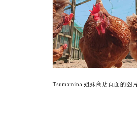
Tsumamina 姐妹商店页面的图