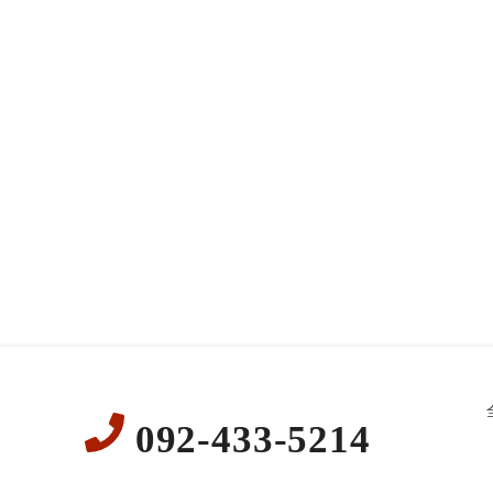
092-433-5214