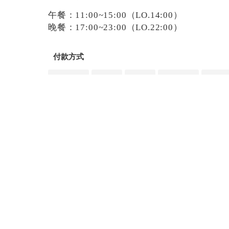
午餐：11:00~15:00（LO.14:00）
晚餐：17:00~23:00（LO.22:00）
付款方式