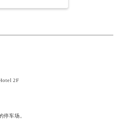
tel 2F
的停车场。