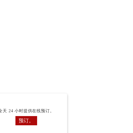
全天 24 小时提供在线预订。
预订。