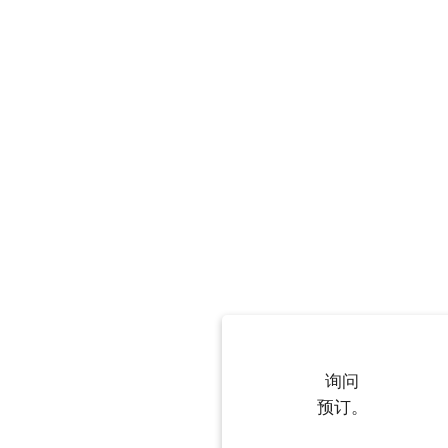
询问
预订。