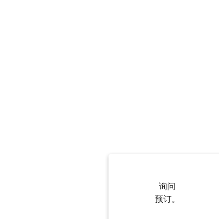
询问
预订。