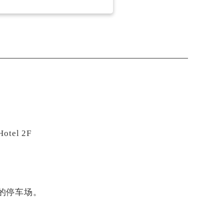
tel 2F
的停车场。