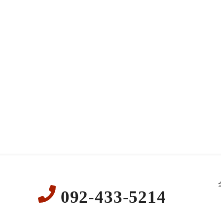
092-433-5214