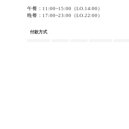
午餐：11:00~15:00（LO.14:00）
晚餐：17:00~23:00（LO.22:00）
付款方式