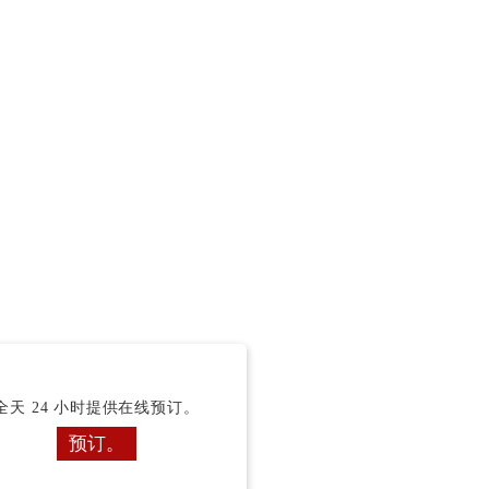
全天 24 小时提供在线预订。
预订。