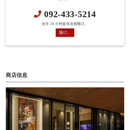
092-433-5214
全天 24 小时提供在线预订。
预订。
商店信息