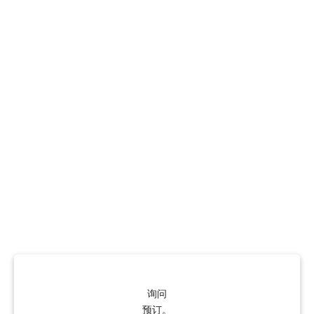
询问
预订。