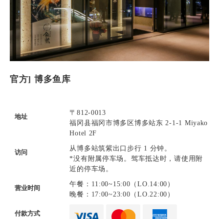
官方] 博多鱼库
〒812-0013
地址
福冈县福冈市博多区博多站东 2-1-1 Miyako
Hotel 2F
从博多站筑紫出口步行 1 分钟。
访问
*没有附属停车场。驾车抵达时，请使用附
近的停车场。
午餐：11:00~15:00（LO.14:00）
营业时间
晚餐：17:00~23:00（LO.22:00）
付款方式