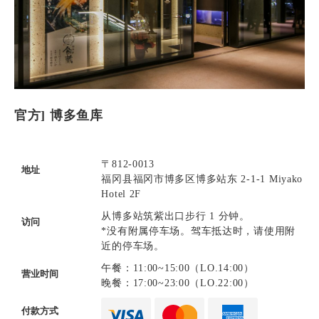
官方] 博多鱼库
〒812-0013
地址
福冈县福冈市博多区博多站东 2-1-1 Miyako
Hotel 2F
从博多站筑紫出口步行 1 分钟。
访问
*没有附属停车场。驾车抵达时，请使用附
近的停车场。
午餐：11:00~15:00（LO.14:00）
营业时间
晚餐：17:00~23:00（LO.22:00）
付款方式