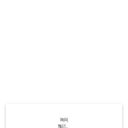
询问
预订。