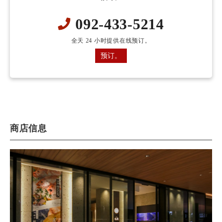
092-433-5214
全天 24 小时提供在线预订。
预订。
商店信息