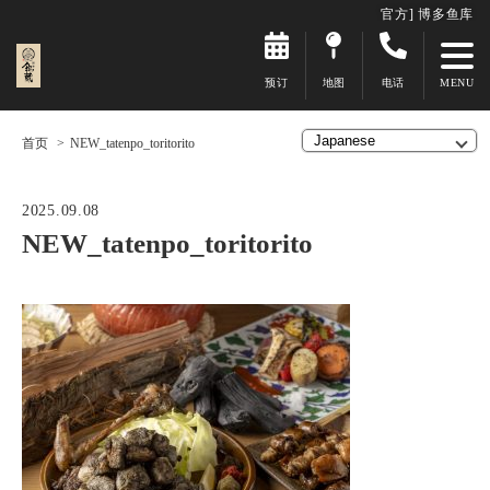
官方] 博多鱼库
预订
地图
电话
首页
NEW_tatenpo_toritorito
2025.09.08
NEW_tatenpo_toritorito