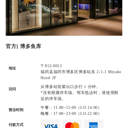
官方] 博多鱼库
〒812-0013
地址
福冈县福冈市博多区博多站东 2-1-1 Miyako
Hotel 2F
从博多站筑紫出口步行 1 分钟。
访问
*没有附属停车场。驾车抵达时，请使用附
近的停车场。
午餐：11:00~15:00（LO.14:00）
营业时间
晚餐：17:00~23:00（LO.22:00）
付款方式