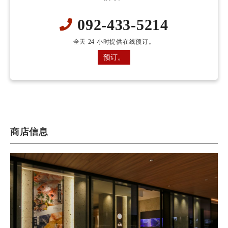
092-433-5214
全天 24 小时提供在线预订。
预订。
商店信息