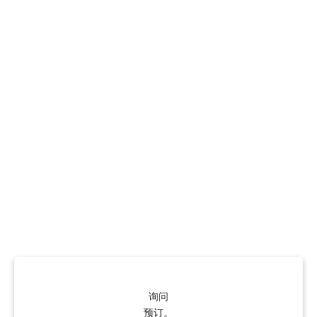
询问
预订。