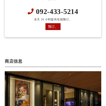
092-433-5214
全天 24 小时提供在线预订。
预订。
商店信息