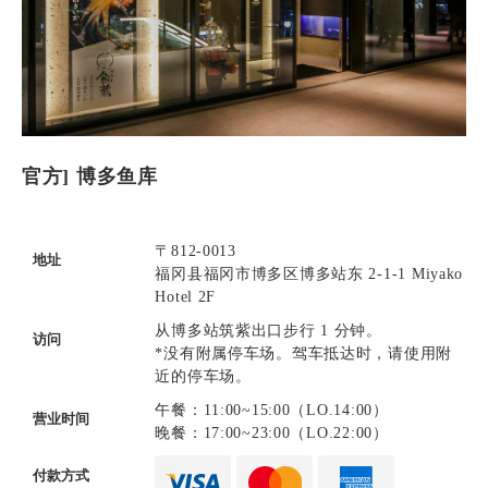
官方] 博多鱼库
〒812-0013
地址
福冈县福冈市博多区博多站东 2-1-1 Miyako
Hotel 2F
从博多站筑紫出口步行 1 分钟。
访问
*没有附属停车场。驾车抵达时，请使用附
近的停车场。
午餐：11:00~15:00（LO.14:00）
营业时间
晚餐：17:00~23:00（LO.22:00）
付款方式