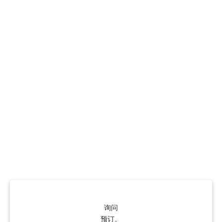
询问
预订。