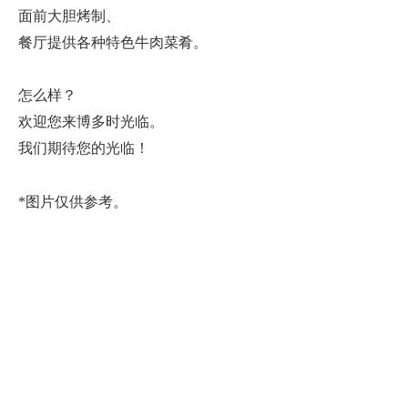
面前大胆烤制、
餐厅提供各种特色牛肉菜肴。
怎么样？
欢迎您来博多时光临。
我们期待您的光临！
*图片仅供参考。