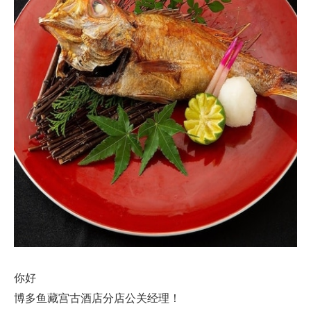
你好
博多鱼藏宫古酒店分店公关经理！