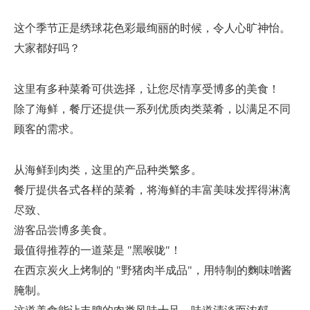
这个季节正是绣球花色彩最绚丽的时候，令人心旷神怡。
大家都好吗？
这里有多种菜肴可供选择，让您尽情享受博多的美食！
除了海鲜，餐厅还提供一系列优质肉类菜肴，以满足不同
顾客的需求。
从海鲜到肉类，这里的产品种类繁多。
餐厅提供各式各样的菜肴，将海鲜的丰富美味发挥得淋漓
尽致、
游客品尝博多美食。
最值得推荐的一道菜是 "黑喉咙"！
在西京炭火上烤制的 "野猪肉半成品"，用特制的麴味噌酱
腌制。