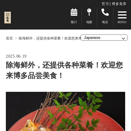
官方] 博多鱼库
预订
地图
电话
首页
除海鲜外，还提供各种菜肴！欢迎您来博多品尝美食！
2025.06.19
除海鲜外，还提供各种菜肴！欢迎您
来博多品尝美食！