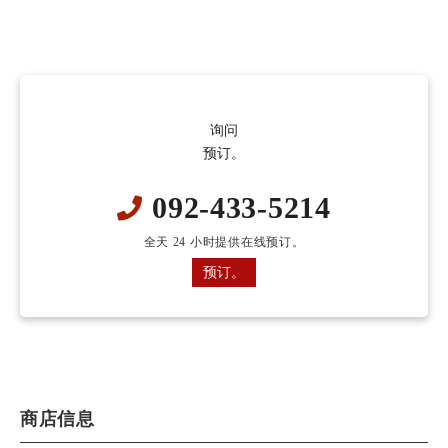
询问
预订。
092-433-5214
全天 24 小时提供在线预订。
预订。
商店信息