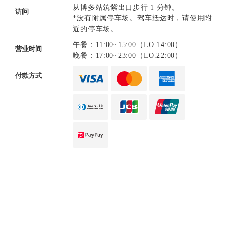
从博多站筑紫出口步行 1 分钟。
访问
*没有附属停车场。驾车抵达时，请使用附
近的停车场。
午餐：11:00~15:00（LO.14:00）
营业时间
晚餐：17:00~23:00（LO.22:00）
付款方式