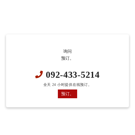
询问
预订。
092-433-5214
全天 24 小时提供在线预订。
预订。