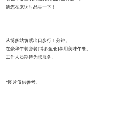
请您在来访时品尝一下！
从博多站筑紫出口步行 1 分钟。
在豪华午餐套餐[博多鱼仓]享用美味午餐。
工作人员期待为您服务。
*图片仅供参考。