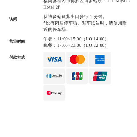
福冈县福冈市博多区博多站东 2-1-1 Miyako
Hotel 2F
从博多站筑紫出口步行 1 分钟。
访问
*没有附属停车场。驾车抵达时，请使用附
近的停车场。
午餐：11:00~15:00（LO.14:00）
营业时间
晚餐：17:00~23:00（LO.22:00）
付款方式