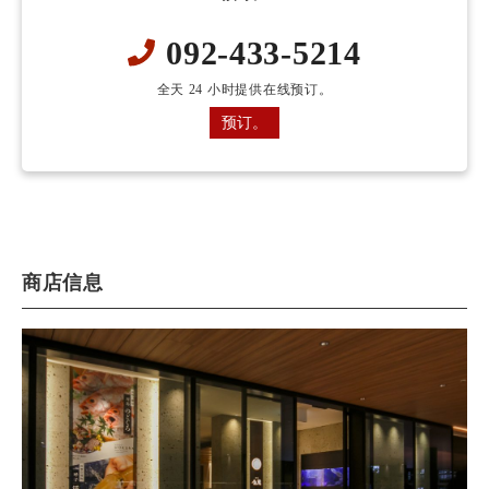
092-433-5214
全天 24 小时提供在线预订。
预订。
商店信息