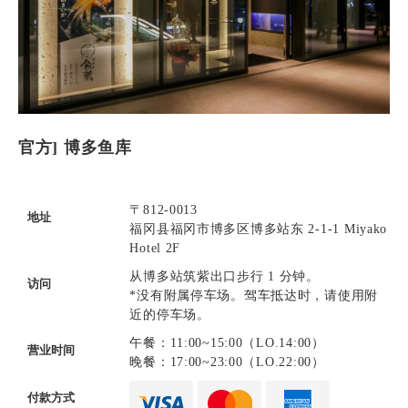
官方] 博多鱼库
〒812-0013
地址
福冈县福冈市博多区博多站东 2-1-1 Miyako
Hotel 2F
从博多站筑紫出口步行 1 分钟。
访问
*没有附属停车场。驾车抵达时，请使用附
近的停车场。
午餐：11:00~15:00（LO.14:00）
营业时间
晚餐：17:00~23:00（LO.22:00）
付款方式