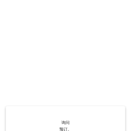
询问
预订。