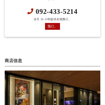
092-433-5214
全天 24 小时提供在线预订。
预订。
商店信息