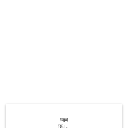
询问
预订。