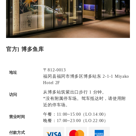
官方] 博多鱼库
〒812-0013
地址
福冈县福冈市博多区博多站东 2-1-1 Miyako
Hotel 2F
从博多站筑紫出口步行 1 分钟。
访问
*没有附属停车场。驾车抵达时，请使用附
近的停车场。
午餐：11:00~15:00（LO.14:00）
营业时间
晚餐：17:00~23:00（LO.22:00）
付款方式