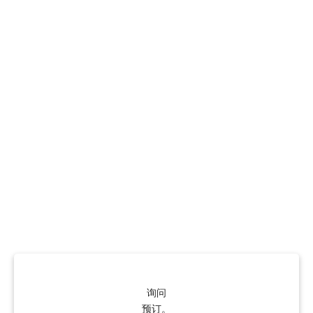
询问
预订。