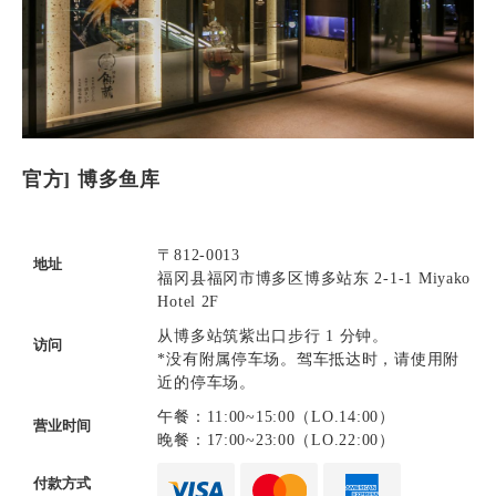
官方] 博多鱼库
〒812-0013
地址
福冈县福冈市博多区博多站东 2-1-1 Miyako
Hotel 2F
从博多站筑紫出口步行 1 分钟。
访问
*没有附属停车场。驾车抵达时，请使用附
近的停车场。
午餐：11:00~15:00（LO.14:00）
营业时间
晚餐：17:00~23:00（LO.22:00）
付款方式