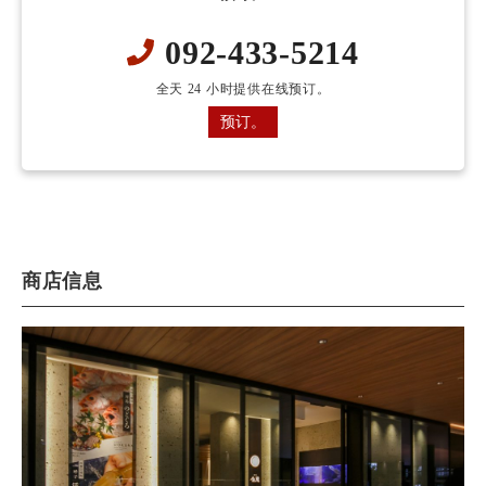
092-433-5214
全天 24 小时提供在线预订。
预订。
商店信息