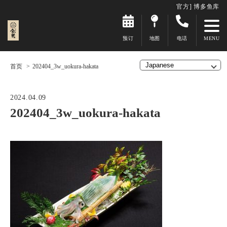
官方] 博多鱼库
预订
地图
电话
首页
202404_3w_uokura-hakata
2024.04.09
202404_3w_uokura-hakata