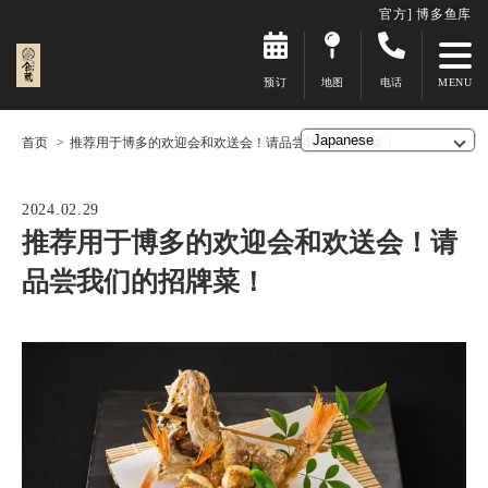
官方] 博多鱼库
预订
地图
电话
首页
推荐用于博多的欢迎会和欢送会！请品尝我们的招牌菜！
2024.02.29
推荐用于博多的欢迎会和欢送会！请
品尝我们的招牌菜！