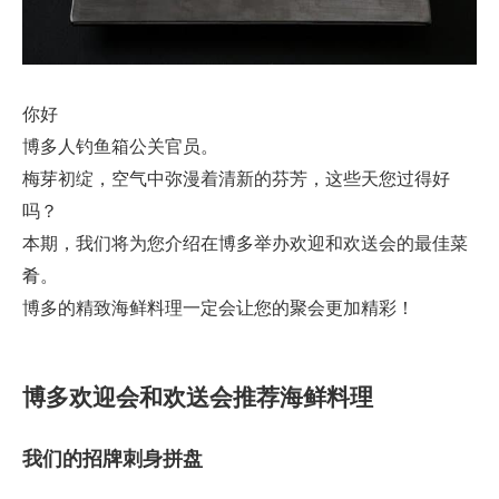
你好
博多人钓鱼箱公关官员。
梅芽初绽，空气中弥漫着清新的芬芳，这些天您过得好
吗？
本期，我们将为您介绍在博多举办欢迎和欢送会的最佳菜
肴。
博多的精致海鲜料理一定会让您的聚会更加精彩！
博多欢迎会和欢送会推荐海鲜料理
我们的招牌刺身拼盘