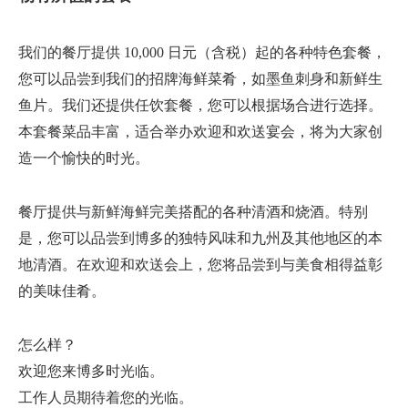
我们的餐厅提供 10,000 日元（含税）起的各种特色套餐，
您可以品尝到我们的招牌海鲜菜肴，如墨鱼刺身和新鲜生
鱼片。我们还提供任饮套餐，您可以根据场合进行选择。
本套餐菜品丰富，适合举办欢迎和欢送宴会，将为大家创
造一个愉快的时光。
餐厅提供与新鲜海鲜完美搭配的各种清酒和烧酒。特别
是，您可以品尝到博多的独特风味和九州及其他地区的本
地清酒。在欢迎和欢送会上，您将品尝到与美食相得益彰
的美味佳肴。
怎么样？
欢迎您来博多时光临。
工作人员期待着您的光临。