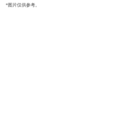
*图片仅供参考。