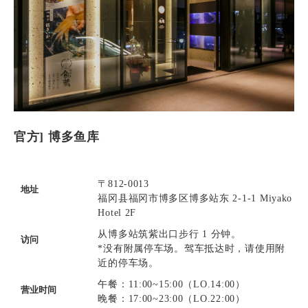
官方] 博多鱼库
〒812-0013
地址
福冈县福冈市博多区博多站东 2-1-1 Miyako
Hotel 2F
从博多站筑紫出口步行 1 分钟。
访问
*没有附属停车场。驾车抵达时，请使用附
近的停车场。
午餐：11:00~15:00（LO.14:00）
营业时间
晚餐：17:00~23:00（LO.22:00）