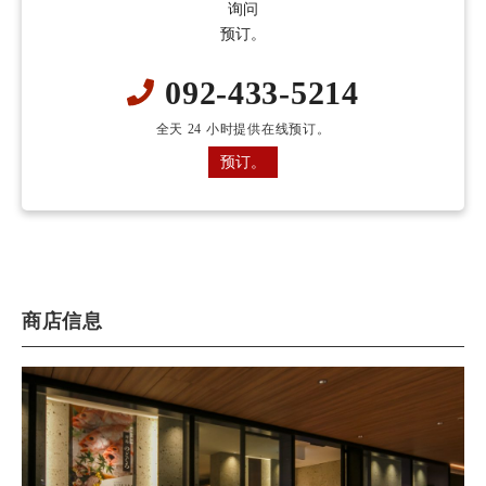
询问
预订。
092-433-5214
全天 24 小时提供在线预订。
预订。
商店信息