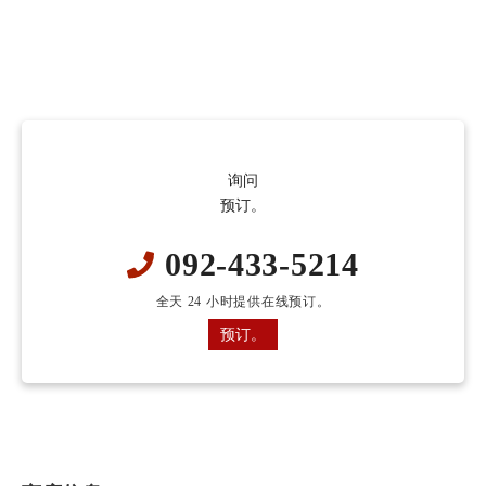
询问
预订。
092-433-5214
全天 24 小时提供在线预订。
预订。