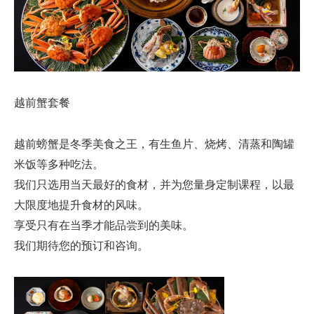
越前蟹套餐
越前螃蟹是冬季美食之王，有生鱼片、烧烤、清蒸和陶罐
米饭等多种吃法。
我们只选用当天最好的食材，并为您量身定制课程，以最
大限度地提升食材的风味。
享受只有在当季才能品尝到的美味。
我们期待您的预订和咨询。