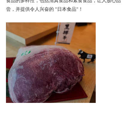
食品的多样性，包括清真食品和素食食品，让人放心品
尝，并提供令人兴奋的 "日本食品"！