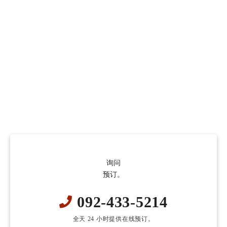
询问
预订。
092-433-5214
全天 24 小时提供在线预订。