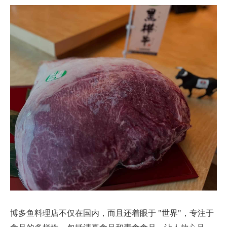
博多鱼料理店不仅在国内，而且还着眼于 "世界"，专注于