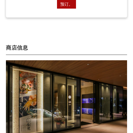
预订。
商店信息