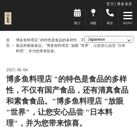
官方] 博多鱼库
预订
地图
电话
首
博多鱼料理店 "的特色是食品的多样性，不仅有国产食品，还有清真
页
食品和素食食品。"博多鱼料理店 "放眼 "世界"，让您安心品尝 "日本
料理"，并为您带来惊喜。
2025.06.04
博多鱼料理店 "的特色是食品的多样
性，不仅有国产食品，还有清真食品
和素食食品。"博多鱼料理店 "放眼
"世界"，让您安心品尝 "日本料
理"，并为您带来惊喜。