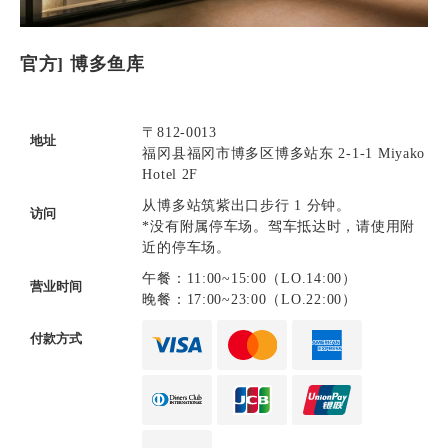
官方] 博多鱼库
〒812-0013
地址
福冈县福冈市博多区博多站东 2-1-1 Miyako
Hotel 2F
从博多站筑紫出口步行 1 分钟。
访问
*没有附属停车场。驾车抵达时，请使用附
近的停车场。
午餐：11:00~15:00（LO.14:00）
营业时间
晚餐：17:00~23:00（LO.22:00）
付款方式