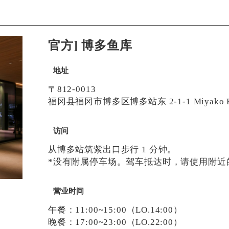
官方] 博多鱼库
地址
〒812-0013
福冈县福冈市博多区博多站东 2-1-1 Miyako Ho
访问
从博多站筑紫出口步行 1 分钟。
*没有附属停车场。驾车抵达时，请使用附近
营业时间
午餐：11:00~15:00（LO.14:00）
晚餐：17:00~23:00（LO.22:00）