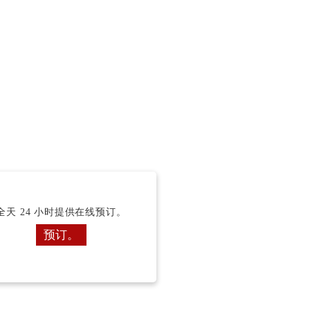
全天 24 小时提供在线预订。
预订。