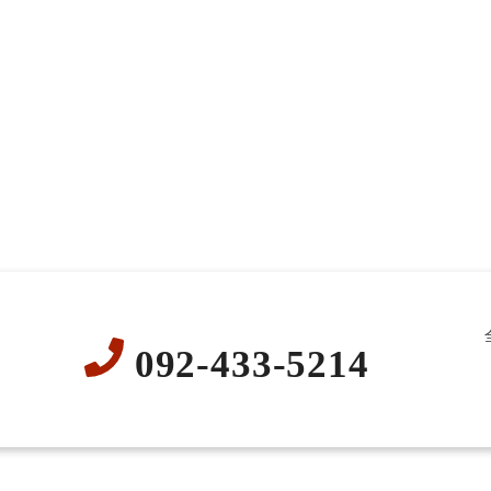
092-433-5214