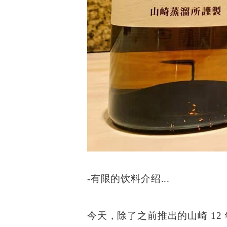
-有限的饮料介绍...
今天，除了之前推出的山崎 1