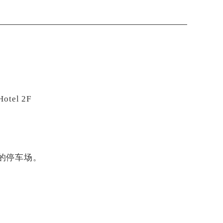
tel 2F
的停车场。