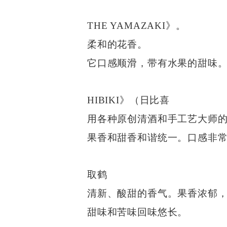
THE YAMAZAKI》。
柔和的花香。
它口感顺滑，带有水果的甜味
HIBIKI》（日比喜
用各种原创清酒和手工艺大师
果香和甜香和谐统一。口感非
取鹤
清新、酸甜的香气。果香浓郁
甜味和苦味回味悠长。