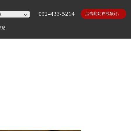
092-433-5214
点击此处在线预订。
信息