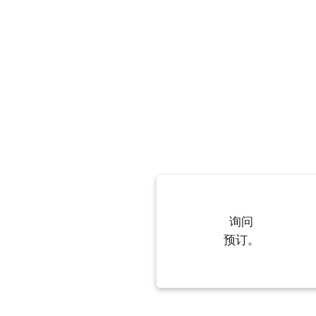
询问
预订。