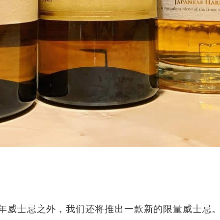
2 年威士忌之外，我们还将推出一款新的限量威士忌