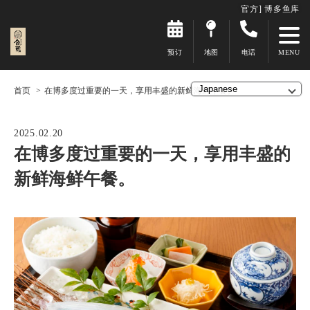
官方] 博多鱼库
预订
地图
电话
首页
在博多度过重要的一天，享用丰盛的新鲜海鲜午餐。
2025.02.20
在博多度过重要的一天，享用丰盛的
新鲜海鲜午餐。