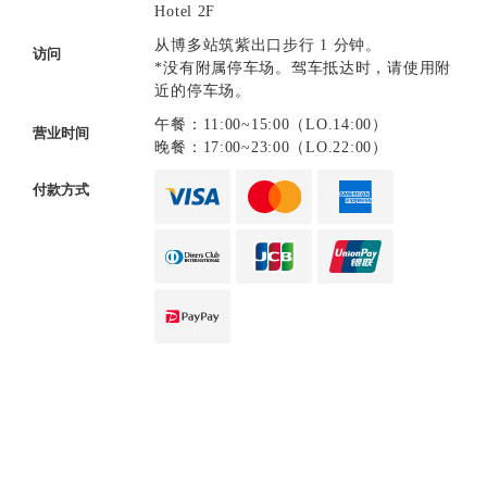
Hotel 2F
从博多站筑紫出口步行 1 分钟。
访问
*没有附属停车场。驾车抵达时，请使用附
近的停车场。
午餐：11:00~15:00（LO.14:00）
营业时间
晚餐：17:00~23:00（LO.22:00）
付款方式