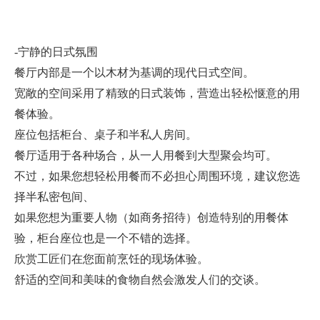
-宁静的日式氛围
餐厅内部是一个以木材为基调的现代日式空间。
宽敞的空间采用了精致的日式装饰，营造出轻松惬意的用
餐体验。
座位包括柜台、桌子和半私人房间。
餐厅适用于各种场合，从一人用餐到大型聚会均可。
不过，如果您想轻松用餐而不必担心周围环境，建议您选
择半私密包间、
如果您想为重要人物（如商务招待）创造特别的用餐体
验，柜台座位也是一个不错的选择。
欣赏工匠们在您面前烹饪的现场体验。
舒适的空间和美味的食物自然会激发人们的交谈。