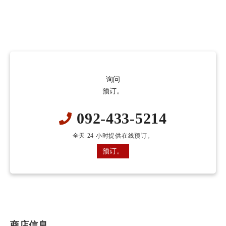
询问
预订。
092-433-5214
全天 24 小时提供在线预订。
预订。
商店信息