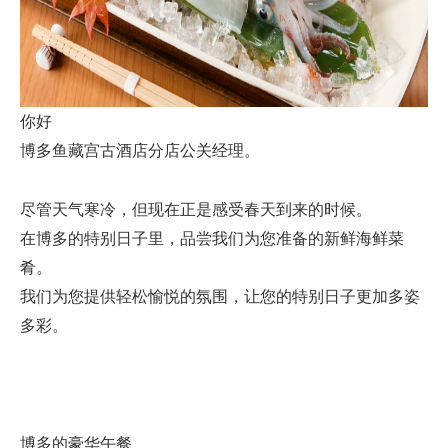
你好
博多鱼藏宫古酒店分店公关经理。
尽管天气寒冷，但现在正是感受春天到来的时候。
在博多的特别日子里，品尝我们为您准备的新鲜海鲜菜
肴。
我们为您提供轻松愉悦的氛围，让您的特别日子更加多姿
多彩。
博多的豪华午餐