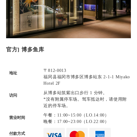
官方] 博多鱼库
〒812-0013
地址
福冈县福冈市博多区博多站东 2-1-1 Miyako
Hotel 2F
从博多站筑紫出口步行 1 分钟。
访问
*没有附属停车场。驾车抵达时，请使用附
近的停车场。
午餐：11:00~15:00（LO.14:00）
营业时间
晚餐：17:00~23:00（LO.22:00）
付款方式