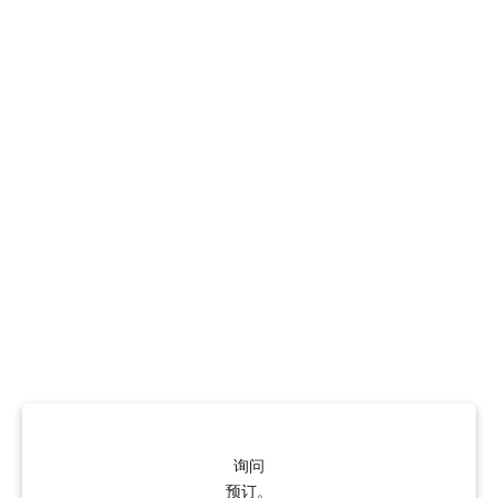
询问
预订。