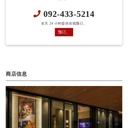
092-433-5214
全天 24 小时提供在线预订。
预订。
商店信息