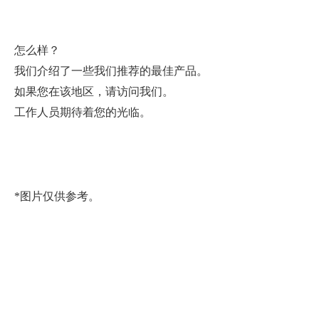
怎么样？
我们介绍了一些我们推荐的最佳产品。
如果您在该地区，请访问我们。
工作人员期待着您的光临。
*图片仅供参考。