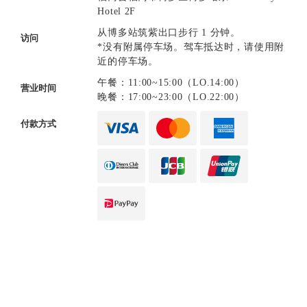
Hotel 2F
从博多站筑紫出口步行 1 分钟。
访问
*没有附属停车场。驾车抵达时，请使用附
近的停车场。
午餐：11:00~15:00（LO.14:00）
营业时间
晚餐：17:00~23:00（LO.22:00）
付款方式