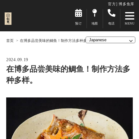
官方] 博多鱼库
预订
地图
电话
首页
在博多品尝美味的鲷鱼！制作方法多种多样。
2024.09.19
在博多品尝美味的鲷鱼！制作方法多
种多样。