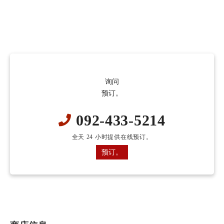
询问
预订。
092-433-5214
全天 24 小时提供在线预订。
预订。