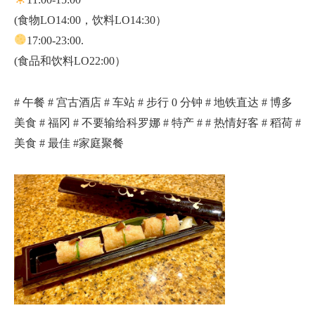
(食物LO14:00，饮料LO14:30）
17:00-23:00.
(食品和饮料LO22:00）
# 午餐 # 宫古酒店 # 车站 # 步行 0 分钟 # 地铁直达 # 博多
美食 # 福冈 # 不要输给科罗娜 # 特产 # # 热情好客 # 稻荷 #
美食 # 最佳 #家庭聚餐