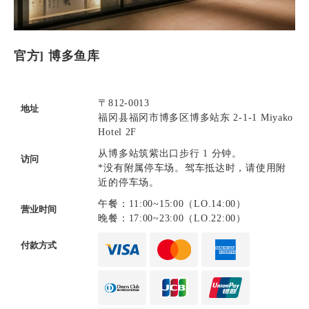
官方] 博多鱼库
〒812-0013
地址
福冈县福冈市博多区博多站东 2-1-1 Miyako
Hotel 2F
从博多站筑紫出口步行 1 分钟。
访问
*没有附属停车场。驾车抵达时，请使用附
近的停车场。
午餐：11:00~15:00（LO.14:00）
营业时间
晚餐：17:00~23:00（LO.22:00）
付款方式