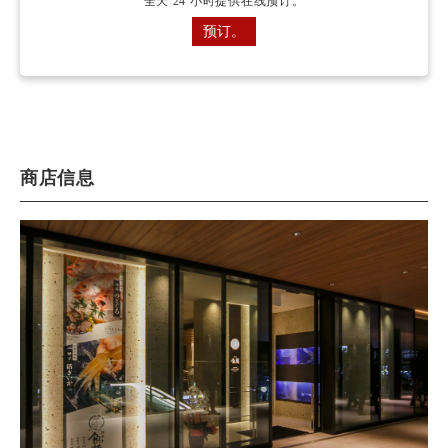
全天 24 小时提供在线预订。
预订。
商店信息