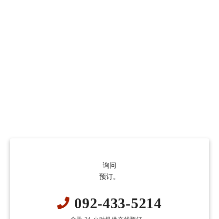
询问
预订。
092-433-5214