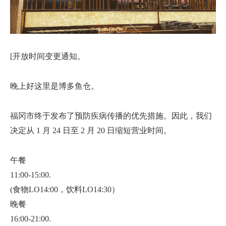
[开放时间变更通知。
晚上好这里是博多鱼仓。
福冈市终于发布了预防疾病传播的优先措施。因此，我们
决定从 1 月 24 日至 2 月 20 日缩短营业时间。
午餐
11:00-15:00.
(食物LO14:00，饮料LO14:30）
晚餐
16:00-21:00.