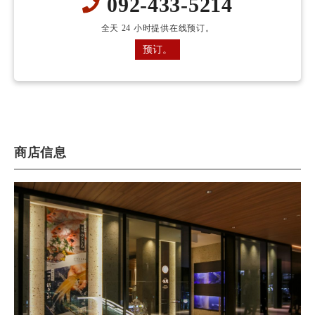
092-433-5214
全天 24 小时提供在线预订。
预订。
商店信息