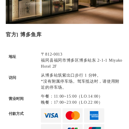
官方] 博多鱼库
〒812-0013
地址
福冈县福冈市博多区博多站东 2-1-1 Miyako
Hotel 2F
从博多站筑紫出口步行 1 分钟。
访问
*没有附属停车场。驾车抵达时，请使用附
近的停车场。
午餐：11:00~15:00（LO.14:00）
营业时间
晚餐：17:00~23:00（LO.22:00）
付款方式