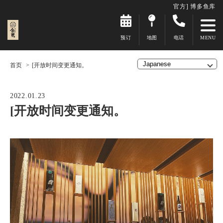
官方] 博多鱼库
预订
地图
电话
首页
[开放时间变更通知。
2022.01.23
[开放时间变更通知。