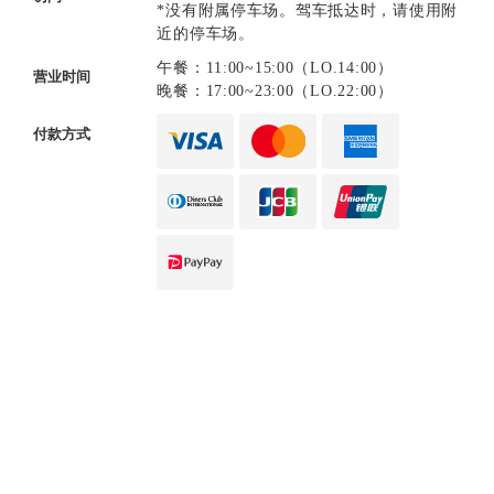
*没有附属停车场。驾车抵达时，请使用附
近的停车场。
午餐：11:00~15:00（LO.14:00）
营业时间
晚餐：17:00~23:00（LO.22:00）
付款方式