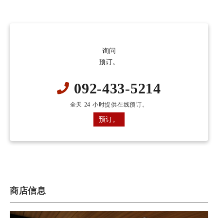
询问
预订。
092-433-5214
全天 24 小时提供在线预订。
预订。
商店信息