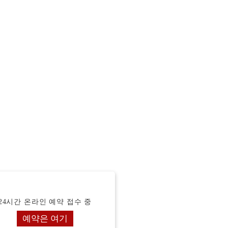
24시간 온라인 예약 접수 중
예약은 여기