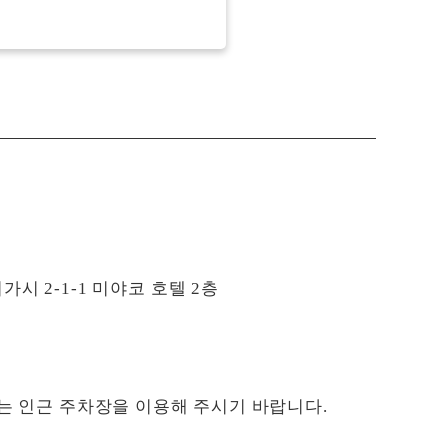
 2-1-1 미야코 호텔 2층
는 인근 주차장을 이용해 주시기 바랍니다.