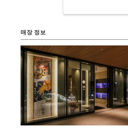
매장 정보