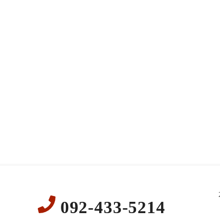
092-433-5214