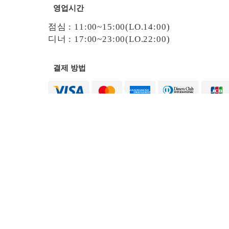
영업시간
점심 : 11:00~15:00(LO.14:00)
디너 : 17:00~23:00(LO.22:00)
결제 방법