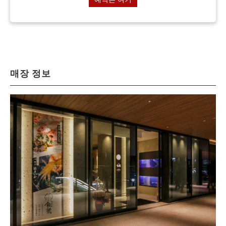
매장 정보