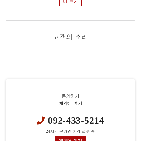
더 보기
고객의 소리
문의하기
예약은 여기
092-433-5214
24시간 온라인 예약 접수 중
예약은 여기