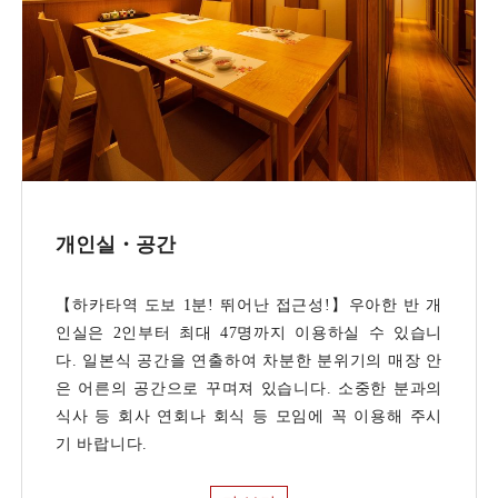
개인실・공간
【하카타역 도보 1분! 뛰어난 접근성!】우아한 반 개
인실은 2인부터 최대 47명까지 이용하실 수 있습니
다. 일본식 공간을 연출하여 차분한 분위기의 매장 안
은 어른의 공간으로 꾸며져 있습니다. 소중한 분과의
식사 등 회사 연회나 회식 등 모임에 꼭 이용해 주시
기 바랍니다.