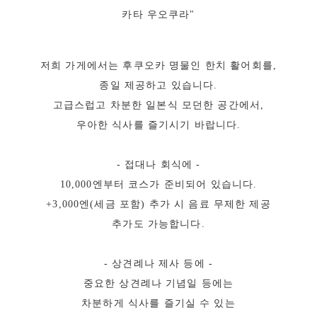
카타 우오쿠라"
저희 가게에서는 후쿠오카 명물인 한치 활어회를,
종일 제공하고 있습니다.
고급스럽고 차분한 일본식 모던한 공간에서,
우아한 식사를 즐기시기 바랍니다.
- 접대나 회식에 -
10,000엔부터 코스가 준비되어 있습니다.
+3,000엔(세금 포함) 추가 시 음료 무제한 제공
추가도 가능합니다.
- 상견례나 제사 등에 -
중요한 상견례나 기념일 등에는
차분하게 식사를 즐기실 수 있는