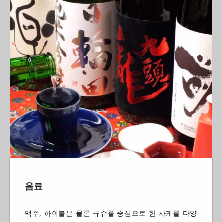
음료
맥주, 하이볼은 물론 규슈를 중심으로 한 사케를 다양