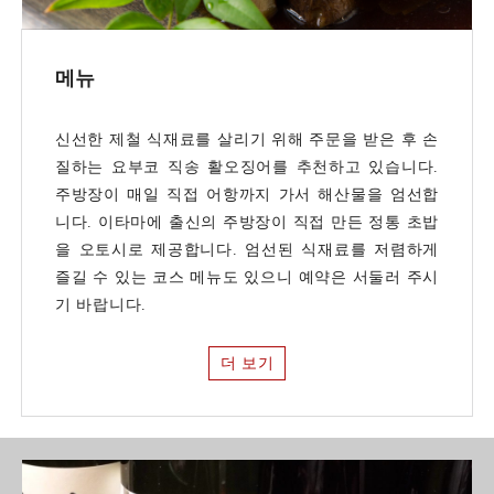
메뉴
신선한 제철 식재료를 살리기 위해 주문을 받은 후 손
질하는 요부코 직송 활오징어를 추천하고 있습니다.
주방장이 매일 직접 어항까지 가서 해산물을 엄선합
니다. 이타마에 출신의 주방장이 직접 만든 정통 초밥
을 오토시로 제공합니다. 엄선된 식재료를 저렴하게
즐길 수 있는 코스 메뉴도 있으니 예약은 서둘러 주시
기 바랍니다.
더 보기