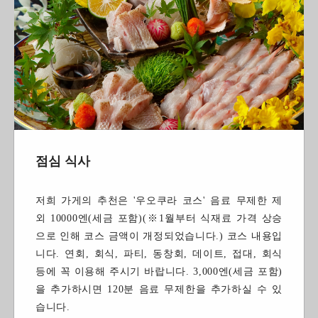
점심 식사
저희 가게의 추천은 '우오쿠라 코스' 음료 무제한 제
외 10000엔(세금 포함)(※1월부터 식재료 가격 상승
으로 인해 코스 금액이 개정되었습니다.) 코스 내용입
니다. 연회, 회식, 파티, 동창회, 데이트, 접대, 회식
등에 꼭 이용해 주시기 바랍니다. 3,000엔(세금 포함)
을 추가하시면 120분 음료 무제한을 추가하실 수 있
습니다.