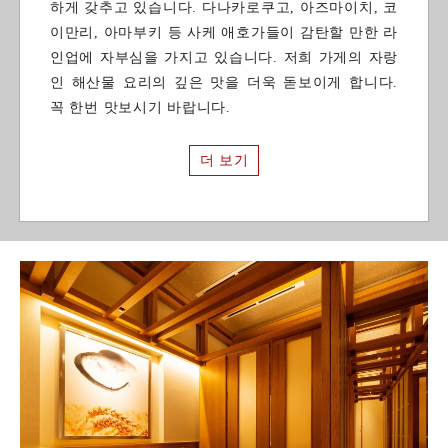
하게 갖추고 있습니다. 다나카로쿠고, 아즈마이치, 코
이만리, 아마부키 등 사케 애호가들이 감탄할 만한 라
인업에 자부심을 가지고 있습니다. 저희 가게의 자랑
인 해산물 요리의 깊은 맛을 더욱 돋보이게 합니다.
꼭 한번 맛보시기 바랍니다.
더 보기