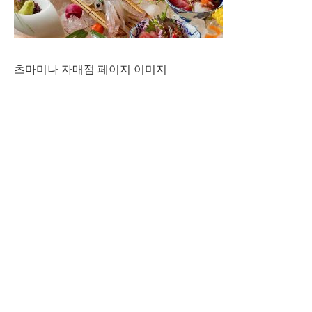
츠마미나 자매점 페이지 이미지