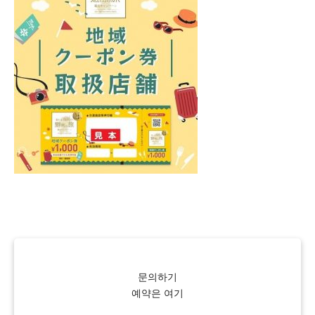
문의하기
예약은 여기