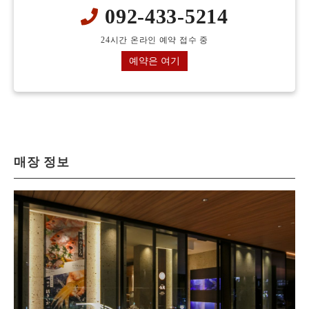
092-433-5214
24시간 온라인 예약 접수 중
예약은 여기
매장 정보