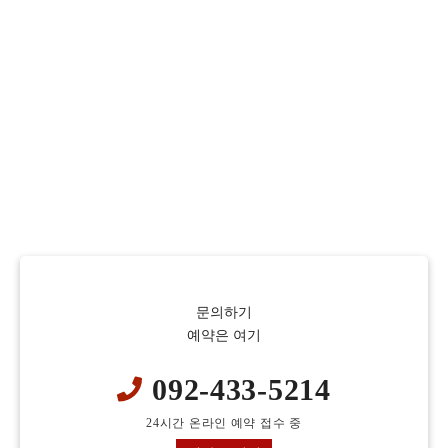
문의하기
예약은 여기
092-433-5214
24시간 온라인 예약 접수 중