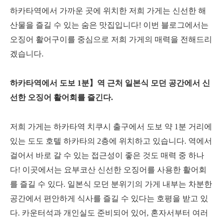
하카타역에서 가까운 곳에 위치한 저희 가게는 신선한 해
산물을 즐길 수 있는 숨은 맛집입니다! 이번 블로그에서는
오징어 활어구이를 중심으로 저희 가게의 매력을 전해드리
겠습니다.
하카타역에서 도보 1분】역 근처 일본식 모던 공간에서 신
선한 오징어 활어회를 즐긴다.
저희 가게는 하카타역 치쿠시 출구에서 도보 약 1분 거리에
있는 도도 호텔 하카타의 2층에 위치하고 있습니다. 역에서
걸어서 바로 갈 수 있는 접근성이 좋은 것도 매력 중 하나
다! 이곳에서는 요부코산 신선한 오징어를 사용한 활어회
를 즐길 수 있다. 일본식 모던 분위기의 가게 내부는 차분한
공간에서 편안하게 식사를 즐길 수 있다는 호평을 받고 있
다. 카운터석과 개인실도 준비되어 있어, 혼자서부터 여러