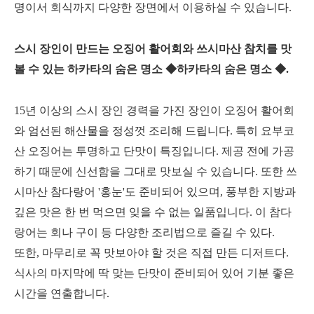
명이서 회식까지 다양한 장면에서 이용하실 수 있습니다.
스시 장인이 만드는 오징어 활어회와 쓰시마산 참치를 맛
볼 수 있는 하카타의 숨은 명소 ◆하카타의 숨은 명소 ◆.
15년 이상의 스시 장인 경력을 가진 장인이 오징어 활어회
와 엄선된 해산물을 정성껏 조리해 드립니다. 특히 요부코
산 오징어는 투명하고 단맛이 특징입니다. 제공 전에 가공
하기 때문에 신선함을 그대로 맛보실 수 있습니다. 또한 쓰
시마산 참다랑어 '홍눈'도 준비되어 있으며, 풍부한 지방과
깊은 맛은 한 번 먹으면 잊을 수 없는 일품입니다. 이 참다
랑어는 회나 구이 등 다양한 조리법으로 즐길 수 있다.
또한, 마무리로 꼭 맛보아야 할 것은 직접 만든 디저트다.
식사의 마지막에 딱 맞는 단맛이 준비되어 있어 기분 좋은
시간을 연출합니다.