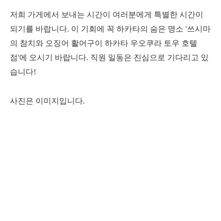
저희 가게에서 보내는 시간이 여러분에게 특별한 시간이
되기를 바랍니다. 이 기회에 꼭 하카타의 숨은 명소 '쓰시마
의 참치와 오징어 활어구이 하카타 우오쿠라 토우 호텔
점'에 오시기 바랍니다. 직원 일동은 진심으로 기다리고 있
습니다!
사진은 이미지입니다.