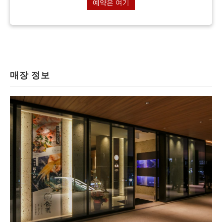
예약은 여기
매장 정보