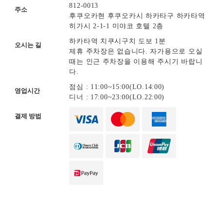
812-0013
주소
후쿠오카현 후쿠오카시 하카타구 하카타역
히가시 2-1-1 미야코 호텔 2층
하카타역 치쿠시구치 도보 1분
오시는 길
제휴 주차장은 없습니다. 자가용으로 오실
때는 인근 주차장을 이용해 주시기 바랍니
다.
점심 : 11:00~15:00(LO.14:00)
영업시간
디너 : 17:00~23:00(LO.22:00)
결제 방법