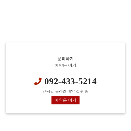
문의하기
예약은 여기
092-433-5214
24시간 온라인 예약 접수 중
예약은 여기