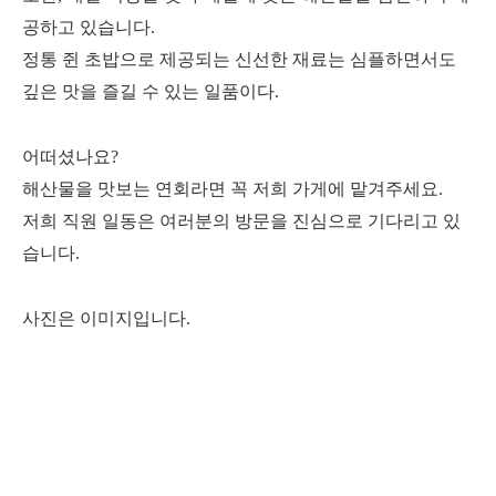
공하고 있습니다.
정통 쥔 초밥으로 제공되는 신선한 재료는 심플하면서도
깊은 맛을 즐길 수 있는 일품이다.
어떠셨나요?
해산물을 맛보는 연회라면 꼭 저희 가게에 맡겨주세요.
저희 직원 일동은 여러분의 방문을 진심으로 기다리고 있
습니다.
사진은 이미지입니다.