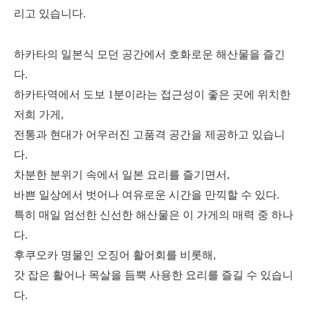
리고 있습니다.
하카타의 일본식 모던 공간에서 호화로운 해산물을 즐긴
다.
하카타역에서 도보 1분이라는 접근성이 좋은 곳에 위치한
저희 가게,
전통과 현대가 어우러진 고품격 공간을 제공하고 있습니
다.
차분한 분위기 속에서 일본 요리를 즐기면서,
바쁜 일상에서 벗어나 여유로운 시간을 만끽할 수 있다.
특히 매일 엄선한 신선한 해산물은 이 가게의 매력 중 하나
다.
후쿠오카 명물인 오징어 활어회를 비롯해,
갓 잡은 활어나 목살을 듬뿍 사용한 요리를 즐길 수 있습니
다.