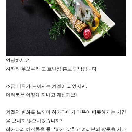
안녕하세요.
하카타 우오쿠라 도 호텔점 홍보 담당입니다.
조금 더위가 느껴지는 계절이 되었지만,
여러분은 어떻게 지내고 계신가요?
계절의 변화를 느끼며 하카타에서 마음이 따뜻해지는 시간
을 보내지 않으시겠습니까?
하카타의 해산물을 풍부하게 갖추고 여러분의 방문을 기다