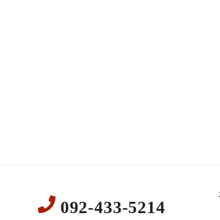
092-433-5214