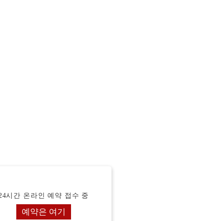
24시간 온라인 예약 접수 중
예약은 여기