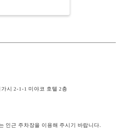
 2-1-1 미야코 호텔 2층
는 인근 주차장을 이용해 주시기 바랍니다.