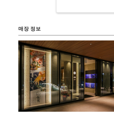
매장 정보