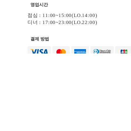
영업시간
점심 : 11:00~15:00(LO.14:00)
디너 : 17:00~23:00(LO.22:00)
결제 방법