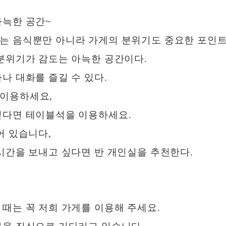
아늑한 공간~
는 음식뿐만 아니라 가게의 분위기도 중요한 포인트
분위기가 감도는 아늑한 공간이다.
나 대화를 즐길 수 있다.
 이용하세요,
싶다면 테이블석을 이용하세요.
어 있습니다,
시간을 보내고 싶다면 반 개인실을 추천한다.
때는 꼭 저희 가게를 이용해 주세요.