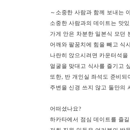
～소중한 사람과 함께 보내는 
소중한 사람과의 데이트는 맛있
가게 안은 차분한 일본식 모던 
어깨와 팔꿈치에 힘을 빼고 식사
나란히 앉으시려면 카운터석을
얼굴을 맞대고 식사를 즐기고 
또한, 반 개인실 좌석도 준비되
주변을 신경 쓰지 않고 둘만의 
어떠셨나요?
하카타에서 점심 데이트를 즐길 