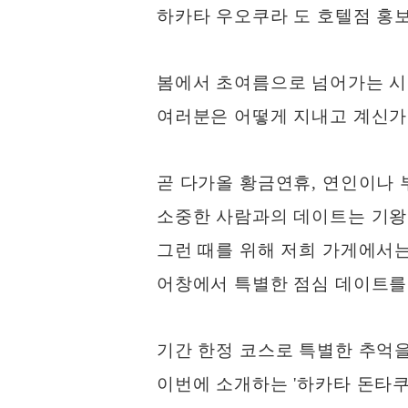
하카타 우오쿠라 도 호텔점 홍
봄에서 초여름으로 넘어가는 시
여러분은 어떻게 지내고 계신가
곧 다가올 황금연휴, 연인이나 
소중한 사람과의 데이트는 기왕
그런 때를 위해 저희 가게에서
어창에서 특별한 점심 데이트를
기간 한정 코스로 특별한 추억을
이번에 소개하는 '하카타 돈타쿠 특