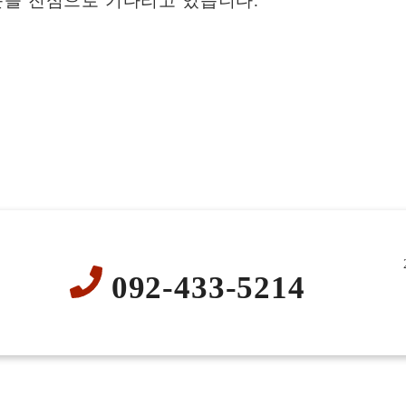
문을 진심으로 기다리고 있습니다.
092-433-5214