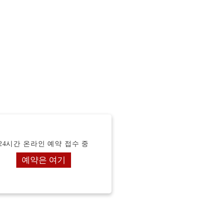
24시간 온라인 예약 접수 중
예약은 여기