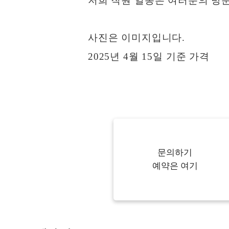
저희 직원 일동은 여러분의 방
사진은 이미지입니다.
2025년 4월 15일 기준 가격
문의하기
예약은 여기