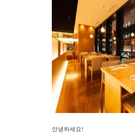
안녕하세요!