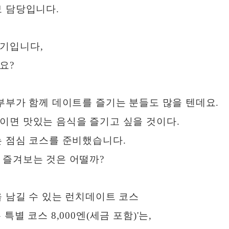
보 담당입니다.
기입니다,
요?
부부가 함께 데이트를 즐기는 분들도 많을 텐데요.
이면 맛있는 음식을 즐기고 싶을 것이다.
는 점심 코스를 준비했습니다.
 즐겨보는 것은 어떨까?
 남길 수 있는 런치데이트 코스
별 코스 8,000엔(세금 포함)'는,