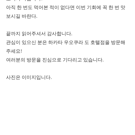
아직 한 번도 먹어본 적이 없다면 이번 기회에 꼭 한 번 맛
보시길 바란다.
끝까지 읽어주셔서 감사합니다.
관심이 있으신 분은 하카타 우오쿠라 도 호텔점을 방문해
주세요!
여러분의 방문을 진심으로 기다리고 있습니다.
사진은 이미지입니다.