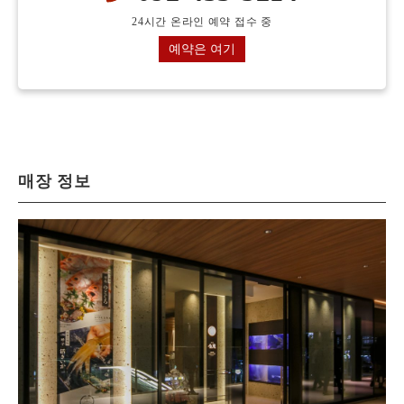
24시간 온라인 예약 접수 중
예약은 여기
매장 정보