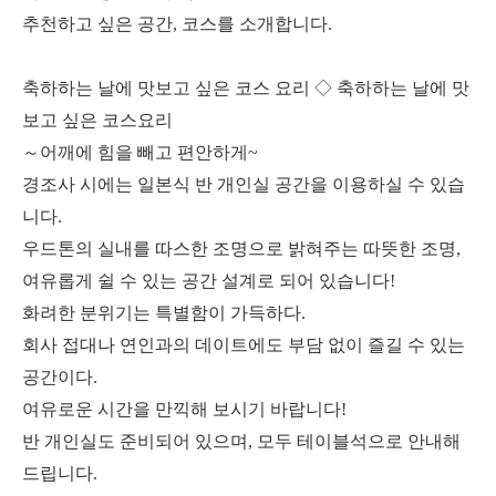
추천하고 싶은 공간, 코스를 소개합니다.
축하하는 날에 맛보고 싶은 코스 요리 ◇ 축하하는 날에 맛
보고 싶은 코스요리
～어깨에 힘을 빼고 편안하게~
경조사 시에는 일본식 반 개인실 공간을 이용하실 수 있습
니다.
우드톤의 실내를 따스한 조명으로 밝혀주는 따뜻한 조명,
여유롭게 쉴 수 있는 공간 설계로 되어 있습니다!
화려한 분위기는 특별함이 가득하다.
회사 접대나 연인과의 데이트에도 부담 없이 즐길 수 있는
공간이다.
여유로운 시간을 만끽해 보시기 바랍니다!
반 개인실도 준비되어 있으며, 모두 테이블석으로 안내해
드립니다.