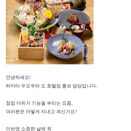
안녕하세요!
하카타 우오쿠라 도 호텔점 홍보 담당입니다.
점점 더위가 기승을 부리는 요즘,
여러분은 어떻게 지내고 계신가요?
이번엔 소중한 날에 꼭