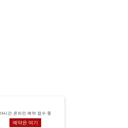
24시간 온라인 예약 접수 중
예약은 여기