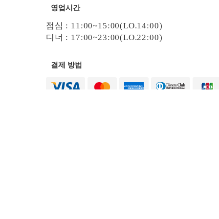
영업시간
점심 : 11:00~15:00(LO.14:00)
디너 : 17:00~23:00(LO.22:00)
결제 방법