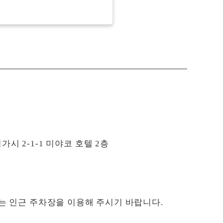
 2-1-1 미야코 호텔 2층
는 인근 주차장을 이용해 주시기 바랍니다.