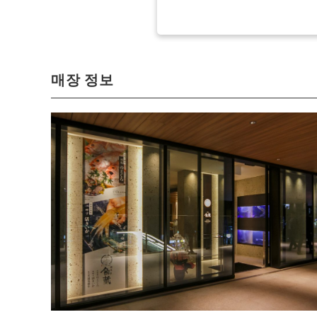
매장 정보