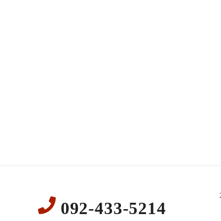
092-433-5214