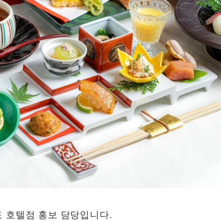
도 호텔점 홍보 담당입니다.