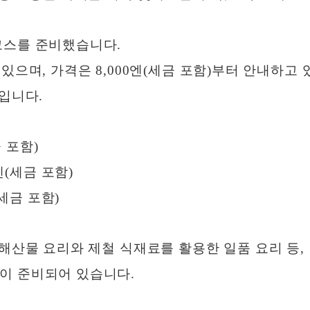
코스를 준비했습니다.
있으며, 가격은 8,000엔(세금 포함)부터 안내하고 
적입니다.
금 포함)
엔(세금 포함)
(세금 포함)
 해산물 요리와 제철 식재료를 활용한 일품 요리 등,
이 준비되어 있습니다.