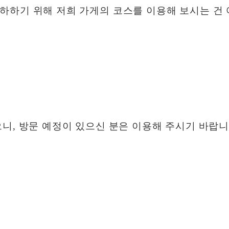
하하기 위해 저희 가게의 코스를 이용해 보시는 건
니, 방문 예정이 있으신 분은 이용해 주시기 바랍니