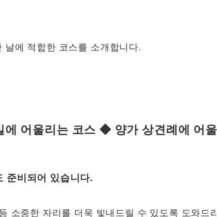
 날에 적합한 코스를 소개합니다.
에 어울리는 코스 ◆ 양가 상견례에 어
도 준비되어 있습니다.
 등 소중한 자리를 더욱 빛내드릴 수 있도록 도와드