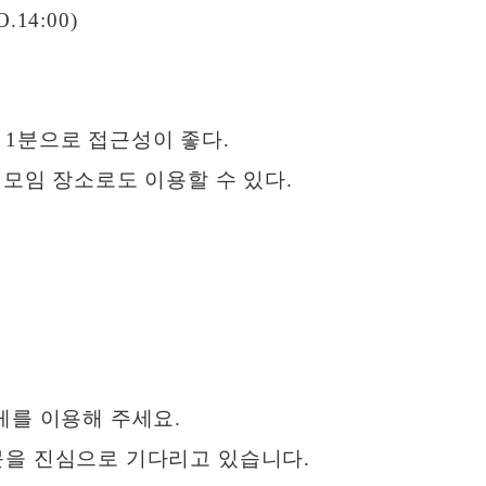
.14:00)
 1분으로 접근성이 좋다.
 모임 장소로도 이용할 수 있다.
게를 이용해 주세요.
문을 진심으로 기다리고 있습니다.