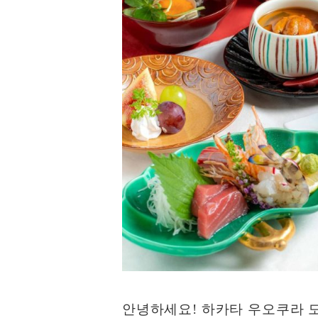
안녕하세요! 하카타 우오쿠라 