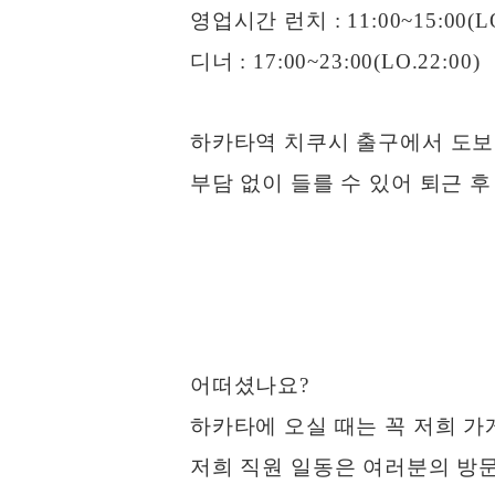
영업시간 런치 : 11:00~15:00(LO
디너 : 17:00~23:00(LO.22:00)
하카타역 치쿠시 출구에서 도보
부담 없이 들를 수 있어 퇴근 후
어떠셨나요?
하카타에 오실 때는 꼭 저희 가
저희 직원 일동은 여러분의 방