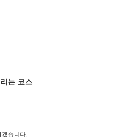
울리는 코스
리겠습니다.