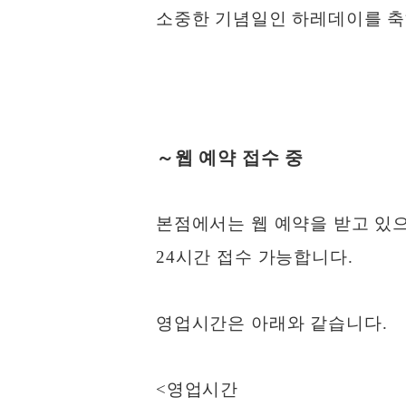
소중한 기념일인 하레데이를 축
～웹 예약 접수 중
본점에서는 웹 예약을 받고 있으
24시간 접수 가능합니다.
영업시간은 아래와 같습니다.
<영업시간