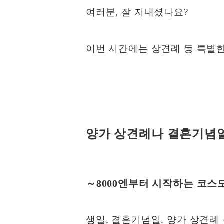
여러분, 잘 지내셨나요?
이번 시간에는 상견례 등 특별한
양가 상견례나 결혼기념일
～8000엔부터 시작하는 코스
생일, 결혼기념일, 양가 상견례