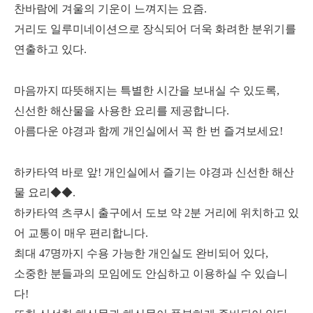
찬바람에 겨울의 기운이 느껴지는 요즘.
거리도 일루미네이션으로 장식되어 더욱 화려한 분위기를
연출하고 있다.
마음까지 따뜻해지는 특별한 시간을 보내실 수 있도록,
신선한 해산물을 사용한 요리를 제공합니다.
아름다운 야경과 함께 개인실에서 꼭 한 번 즐겨보세요!
하카타역 바로 앞! 개인실에서 즐기는 야경과 신선한 해산
물 요리◆◆.
하카타역 츠쿠시 출구에서 도보 약 2분 거리에 위치하고 있
어 교통이 매우 편리합니다.
최대 47명까지 수용 가능한 개인실도 완비되어 있다,
소중한 분들과의 모임에도 안심하고 이용하실 수 있습니
다!