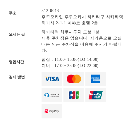
812-0013
주소
후쿠오카현 후쿠오카시 하카타구 하카타역
히가시 2-1-1 미야코 호텔 2층
하카타역 치쿠시구치 도보 1분
오시는 길
제휴 주차장은 없습니다. 자가용으로 오실
때는 인근 주차장을 이용해 주시기 바랍니
다.
점심 : 11:00~15:00(LO.14:00)
영업시간
디너 : 17:00~23:00(LO.22:00)
결제 방법