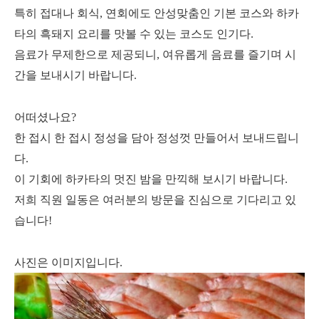
특히 접대나 회식, 연회에도 안성맞춤인 기본 코스와 하카
타의 흑돼지 요리를 맛볼 수 있는 코스도 인기다.
음료가 무제한으로 제공되니, 여유롭게 음료를 즐기며 시
간을 보내시기 바랍니다.
어떠셨나요?
한 접시 한 접시 정성을 담아 정성껏 만들어서 보내드립니
다.
이 기회에 하카타의 멋진 밤을 만끽해 보시기 바랍니다.
저희 직원 일동은 여러분의 방문을 진심으로 기다리고 있
습니다!
사진은 이미지입니다.