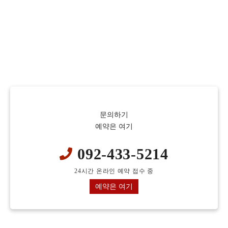
문의하기
예약은 여기
092-433-5214
24시간 온라인 예약 접수 중
예약은 여기