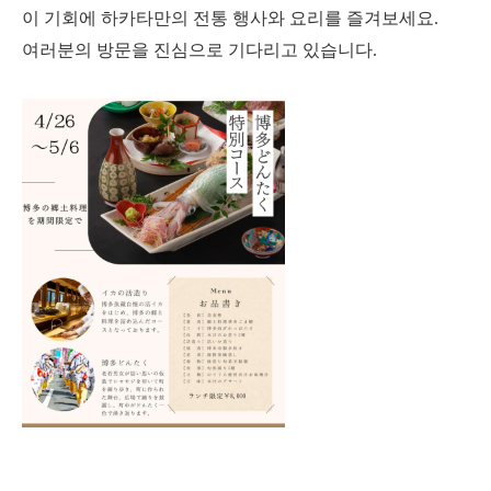
이 기회에 하카타만의 전통 행사와 요리를 즐겨보세요.
여러분의 방문을 진심으로 기다리고 있습니다.