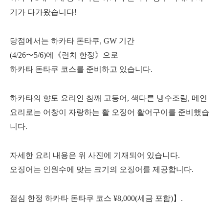
기가 다가왔습니다!
당점에서는 하카타 돈타쿠, GW 기간
(4/26〜5/6)에《런치 한정》으로
하카타 돈타쿠 코스를 준비하고 있습니다.
하카타의 향토 요리인 참깨 고등어, 색다른 냉수조림, 메인
요리로는 어창이 자랑하는 활 오징어 활어구이를 준비했습
니다.
자세한 요리 내용은 위 사진에 기재되어 있습니다.
오징어는 인원수에 맞는 크기의 오징어를 제공합니다.
점심 한정 하카타 돈타쿠 코스 ¥8,000(세금 포함)】.