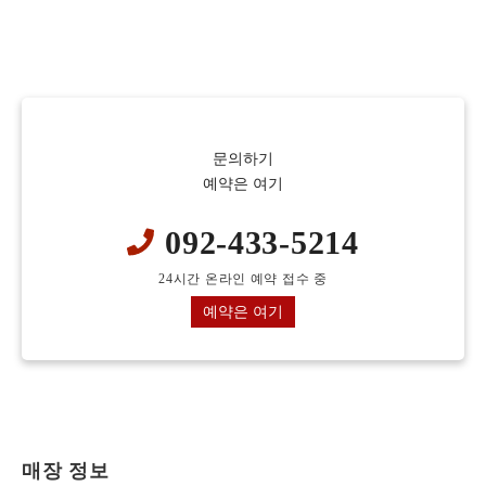
문의하기
예약은 여기
092-433-5214
24시간 온라인 예약 접수 중
예약은 여기
매장 정보