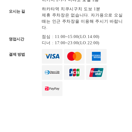
하카타역 치쿠시구치 도보 1분
오시는 길
제휴 주차장은 없습니다. 자가용으로 오실
때는 인근 주차장을 이용해 주시기 바랍니
다.
점심 : 11:00~15:00(LO.14:00)
영업시간
디너 : 17:00~23:00(LO.22:00)
결제 방법