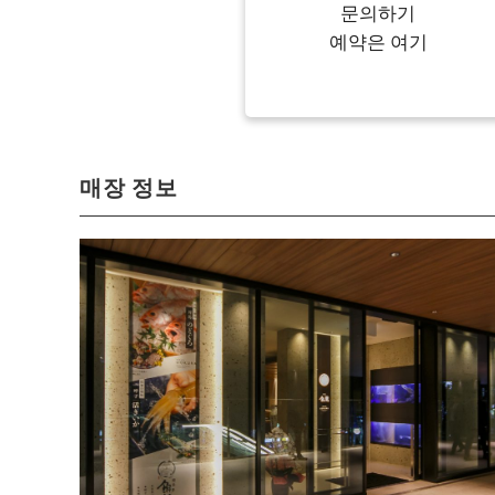
문의하기
예약은 여기
매장 정보