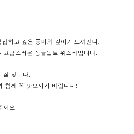
복잡하고 깊은 풍미와 깊이가 느껴진다.
는 고급스러운 싱글몰트 위스키입니다.
 잘 맞는다.
와 함께 꼭 맛보시기 바랍니다!
주세요!