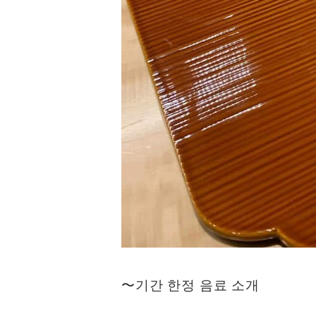
〜기간 한정 음료 소개