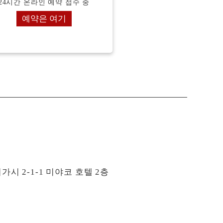
24시간 온라인 예약 접수 중
예약은 여기
 2-1-1 미야코 호텔 2층