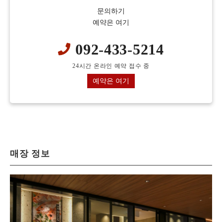
문의하기
예약은 여기
092-433-5214
24시간 온라인 예약 접수 중
예약은 여기
매장 정보