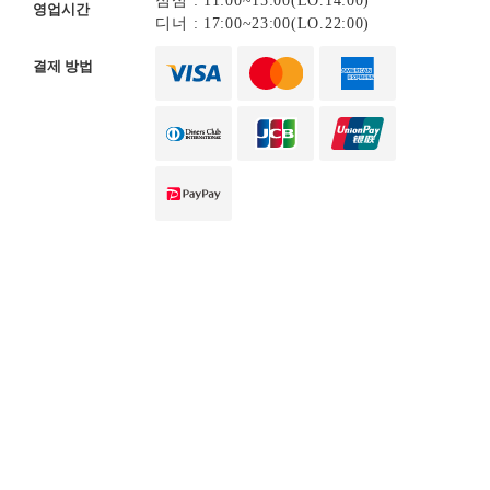
점심 : 11:00~15:00(LO.14:00)
영업시간
디너 : 17:00~23:00(LO.22:00)
결제 방법