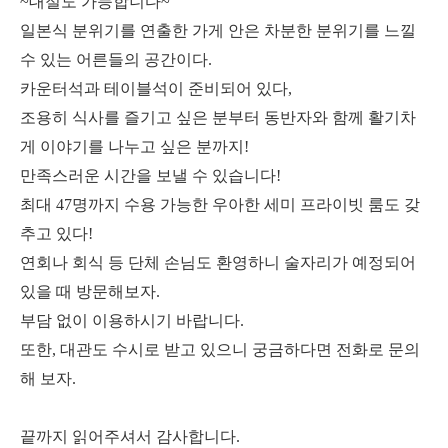
~대절도 가능합니다~
일본식 분위기를 연출한 가게 안은 차분한 분위기를 느낄
수 있는 어른들의 공간이다.
카운터석과 테이블석이 준비되어 있다,
조용히 식사를 즐기고 싶은 분부터 동반자와 함께 활기차
게 이야기를 나누고 싶은 분까지!
만족스러운 시간을 보낼 수 있습니다!
최대 47명까지 수용 가능한 우아한 세미 프라이빗 룸도 갖
추고 있다!
연회나 회식 등 단체 손님도 환영하니 술자리가 예정되어
있을 때 방문해보자.
부담 없이 이용하시기 바랍니다.
또한, 대관도 수시로 받고 있으니 궁금하다면 전화로 문의
해 보자.
끝까지 읽어주셔서 감사합니다.