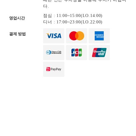
다.
점심 : 11:00~15:00(LO.14:00)
영업시간
디너 : 17:00~23:00(LO.22:00)
결제 방법