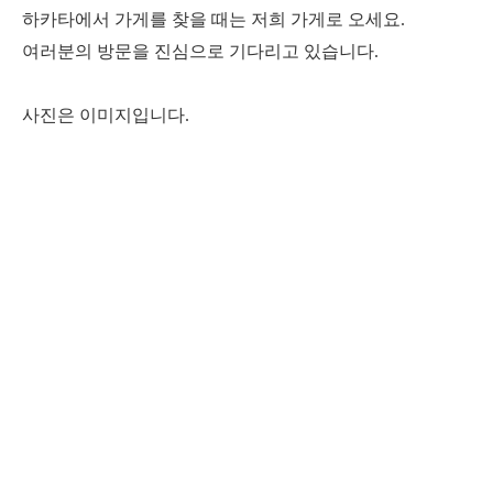
하카타에서 가게를 찾을 때는 저희 가게로 오세요.
여러분의 방문을 진심으로 기다리고 있습니다.
사진은 이미지입니다.