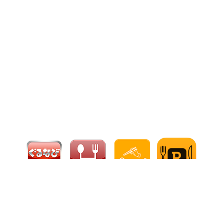
입소문 작성
입소문 작성
전화하기
전화하기
인터넷 예약
인터넷 예약