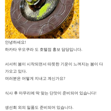
안녕하세요!
하카타 우오쿠라 도 호텔점 홍보 담당입니다.
서서히 봄이 시작되면서 따뜻한 기운이 느껴지는 봄이 다
가오고 있다.
여러분은 어떻게 지내고 계신가요?
식사 후 마무리에 딱 맞는 단맛이 준비되어 있습니다!
생선회 외의 일품도 준비되어 있습니다.