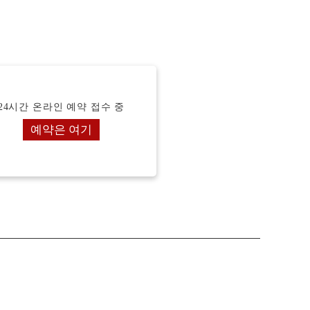
24시간 온라인 예약 접수 중
예약은 여기