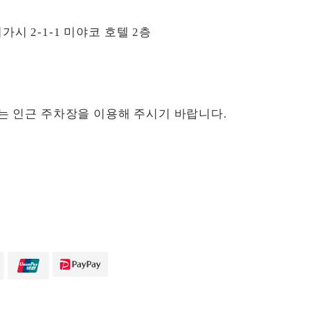
 2-1-1 미야코 호텔 2층
는 인근 주차장을 이용해 주시기 바랍니다.