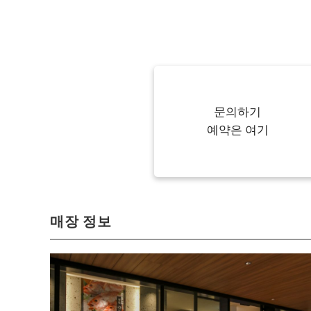
문의하기
예약은 여기
매장 정보