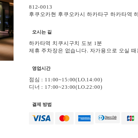
812-0013
후쿠오카현 후쿠오카시 하카타구 하카타역 히가시
오시는 길
하카타역 치쿠시구치 도보 1분
제휴 주차장은 없습니다. 자가용으로 오실 때
영업시간
점심 : 11:00~15:00(LO.14:00)
디너 : 17:00~23:00(LO.22:00)
결제 방법