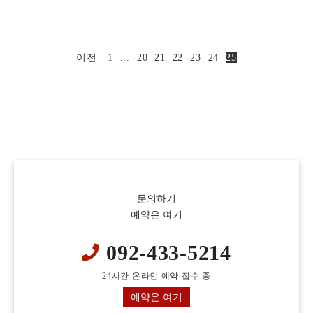
이전
1
...
20
21
22
23
24
25
문의하기
예약은 여기
092-433-5214
24시간 온라인 예약 접수 중
예약은 여기