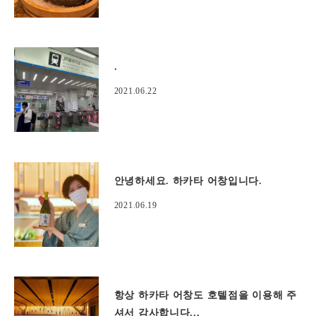
.
2021.06.22
안녕하세요. 하카타 어창입니다.
2021.06.19
항상 하카타 어창도 호텔점을 이용해 주
셔서 감사합니다...