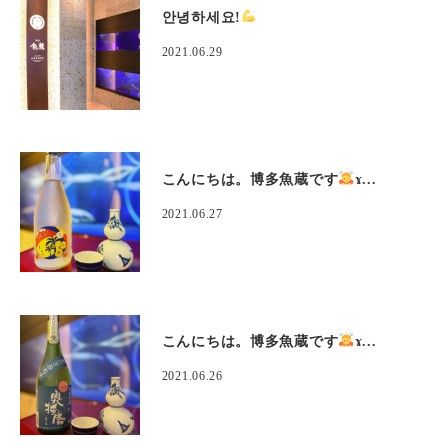
안녕하세요!
2021.06.29
こんにちは。博多魚蔵です
‍ɤ...
2021.06.27
こんにちは。博多魚蔵です
‍ɤ...
2021.06.26