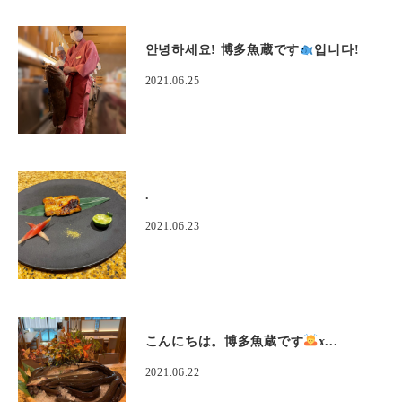
안녕하세요! 博多魚蔵です
입니다!
2021.06.25
.
2021.06.23
こんにちは。博多魚蔵です
‍ɤ...
2021.06.22