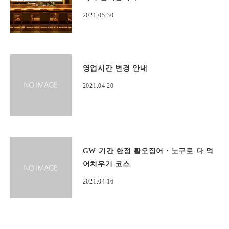
2021.05.30
영업시간 변경 안내
2021.04.20
GW 기간 한정 활오징어・노구로 다 먹
어치우기 코스
2021.04.16