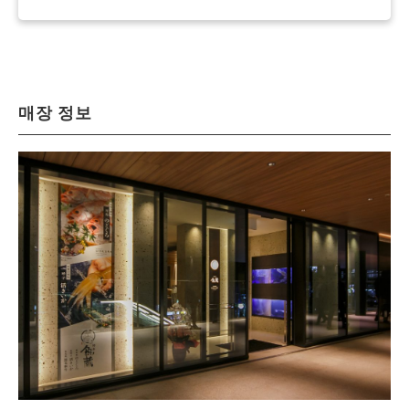
매장 정보